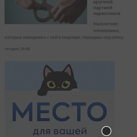
крупной
партией
наркотиков
Малолетние
племянники,
которые находились с ней в квартире, переданы под опеку
сегодня, 09:48