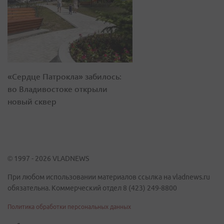
«Сердце Патрокла» забилось:
во Владивостоке открыли
новый сквер
© 1997 - 2026 VLADNEWS
При любом использовании материалов ссылка на vladnews.ru
обязательна. Коммерческий отдел 8 (423) 249-8800
Политика обработки персональных данных