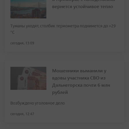
вернется устойчивое тепло
Туманы уходят, столбик термометра поднимется до +29
°С
сегодня, 13:09
Мошенники выманили у
вдовы участника СВО из
Дальнегорска почти 6 млн
рублей
Возбуждено уголовное дело
сегодня, 12:47