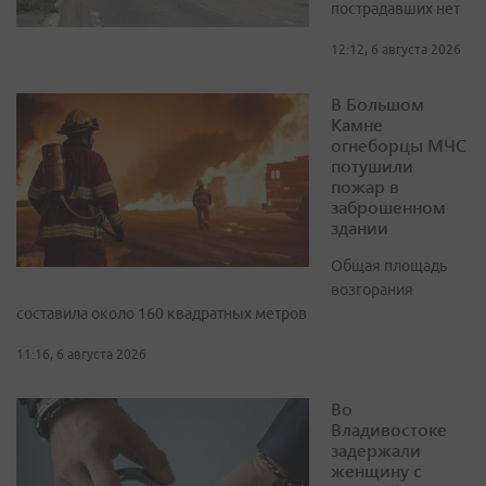
пострадавших нет
12:12, 6 августа 2026
В Большом
Камне
огнеборцы МЧС
потушили
пожар в
заброшенном
здании
Общая площадь
возгорания
составила около 160 квадратных метров
11:16, 6 августа 2026
Во
Владивостоке
задержали
женщину с