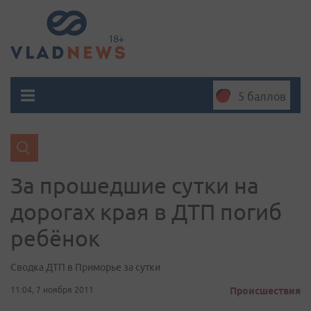
5 баллов
За прошедшие сутки на
дорогах края в ДТП погиб
ребёнок
Сводка ДТП в Приморье за сутки
11:04, 7 ноября 2011
Происшествия