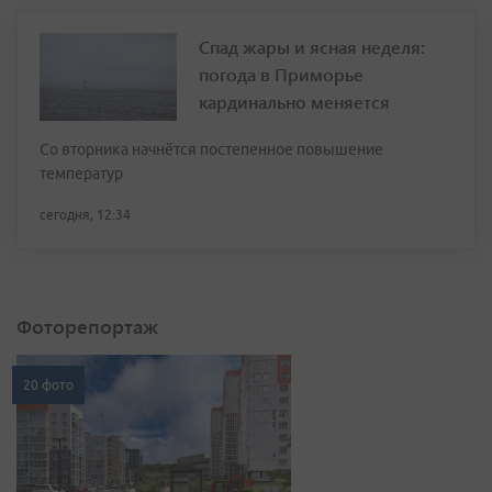
Спад жары и ясная неделя:
погода в Приморье
кардинально меняется
Со вторника начнётся постепенное повышение
температур
сегодня, 12:34
Фоторепортаж
20 фото