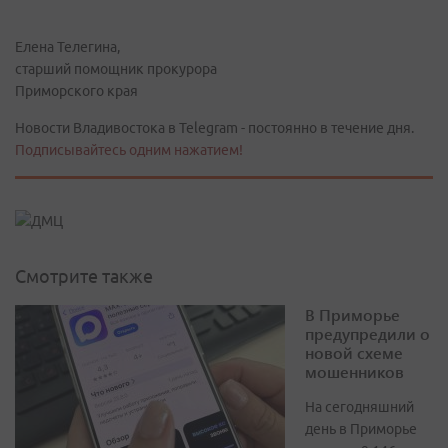
Елена Телегина,
старший помощник прокурора
Приморского края
Новости Владивостока в Telegram - постоянно в течение дня.
Подписывайтесь одним нажатием!
Смотрите также
В Приморье
предупредили о
новой схеме
мошенников
На сегодняшний
день в Приморье