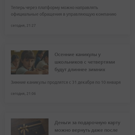
Теперь через платформу можно направлять
официальные обращения в управляющую компанию
сегодня, 21:27
Осенние каникулы у
школьников с четвертями
будут длиннее зимних
Зимние каникулы продлятся с 31 декабря по 10 января
сегодня, 21:06
Деньги за подарочную карту
можно вернуть даже после