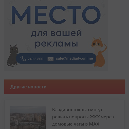
Другие новости
Владивостокцы смогут
решать вопросы ЖКХ через
домовые чаты в МАХ