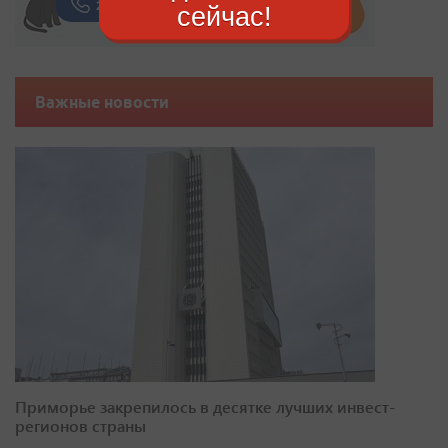
сейчас!
Важные новости
Приморье закрепилось в десятке лучших инвест-
регионов страны