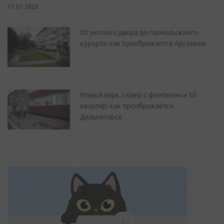
17.07.2026
От уютного двора до горнолыжного
курорта: как преображается Арсеньев
Новый парк, сквер с фонтаном и 50
квартир: как преображается
Дальнегорск