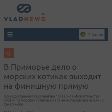
2 балла
В Приморье дело о
морских котиках выходит
на финишную прямую
Природоохранная прокуратура проверила обстоятельства
гибели 12 морских котиков во время их перевозки из Южно-
Сахалинска