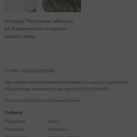
«Сердце Патрокла» забилось:
во Владивостоке открыли
новый сквер
© 1997 - 2026 VLADNEWS
При любом использовании материалов ссылка на vladnews.ru
обязательна. Коммерческий отдел 8 (423) 249-8800
Политика обработки персональных данных
Рубрики
Общество
Спорт
Политика
Интервью