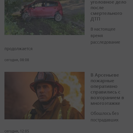
уголовное дело
после
смертельного
ДТП
В настоящее
время
расследование
продолжается
сегодня, 08:08
В Арсеньеве
пожарные
оперативно
справились с
возгоранием в
многоэтажке
Обошлось без
пострадавших
сегодня, 12:05