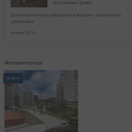
истечения срока
Для возврата нужно обратиться в магазин с письменным
заявлением
сегодня, 20:59
Фоторепортаж
20 фото