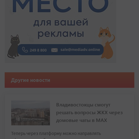
Другие новости
Владивостокцы смогут
решать вопросы ЖКХ через
домовые чаты в МАХ
Теперь через платформу можно направлять