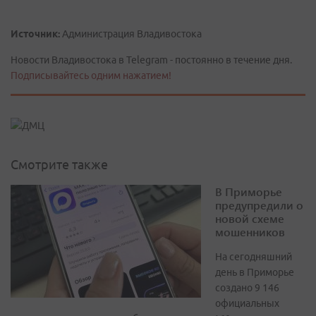
Источник:
Администрация Владивостока
Новости Владивостока в Telegram - постоянно в течение дня.
Подписывайтесь одним нажатием!
Смотрите также
В Приморье
предупредили о
новой схеме
мошенников
На сегодняшний
день в Приморье
создано 9 146
официальных