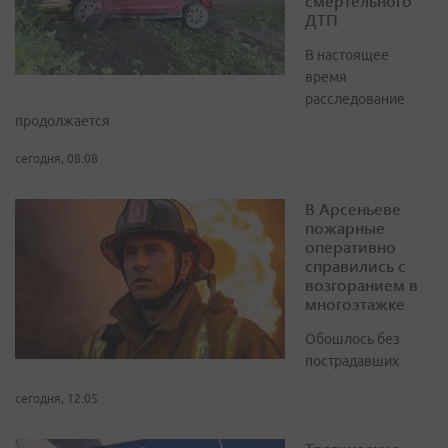
смертельного
ДТП
В настоящее
время
расследование
продолжается
сегодня, 08:08
В Арсеньеве
пожарные
оперативно
справились с
возгоранием в
многоэтажке
Обошлось без
пострадавших
сегодня, 12:05