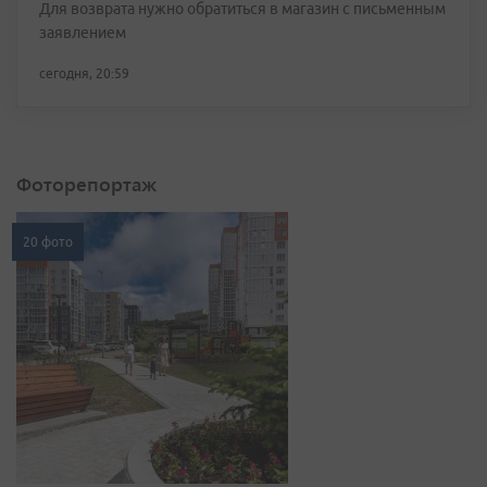
Для возврата нужно обратиться в магазин с письменным
заявлением
сегодня, 20:59
Фоторепортаж
20 фото