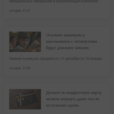
официальные обращения в управляющую компанию
сегодня, 21:27
Осенние каникулы у
школьников с четвертями
будут длиннее зимних
Зимние каникулы продлятся с 31 декабря по 10 января
сегодня, 21:06
Деньги за подарочную карту
можно вернуть даже после
истечения срока