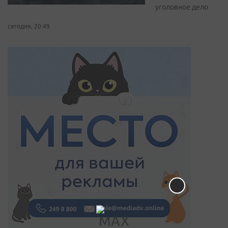
уголовное дело
сегодня, 20:49