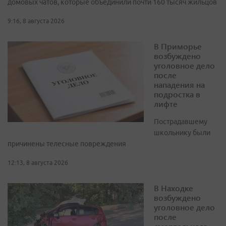
домовых чатов, которые объединили почти 160 тысяч жильцов
9:16, 8 августа 2026
В Приморье
возбуждено
уголовное дело
после
нападения на
подростка в
лифте
Пострадавшему
школьнику были
причинены телесные повреждения
12:13, 8 августа 2026
В Находке
возбуждено
уголовное дело
после