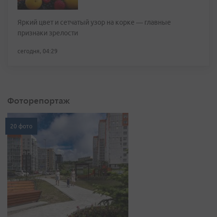
Яркий цвет и сетчатый узор на корке — главные
признаки зрелости
сегодня, 04:29
Фоторепортаж
20 фото