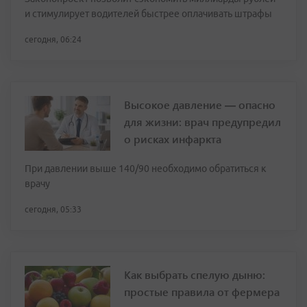
и стимулирует водителей быстрее оплачивать штрафы
сегодня, 06:24
Высокое давление — опасно
для жизни: врач предупредил
о рисках инфаркта
При давлении выше 140/90 необходимо обратиться к
врачу
сегодня, 05:33
Как выбрать спелую дыню:
простые правила от фермера