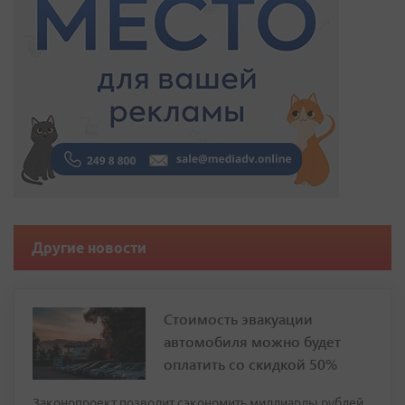
Другие новости
Стоимость эвакуации
автомобиля можно будет
оплатить со скидкой 50%
Законопроект позволит сэкономить миллиарды рублей