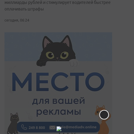
миллиарды рублей и стимулирует водителей быстрее
оплачивать штрафы
сегодня, 06:24