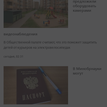
предложили
оборудовать
камерами
видеонаблюдения
В Общественной палате считают, что это поможет защитить
детей от курьеров на электровелосипедах
сегодня, 02:31
В Минобрнауки
могут