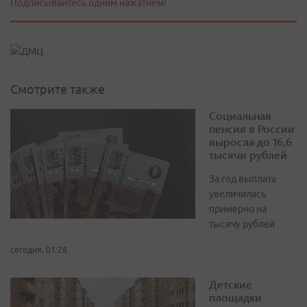
Подписывайтесь одним нажатием!
Смотрите также
Социальная
пенсия в России
выросла до 16,6
тысячи рублей
За год выплата
увеличилась
примерно на
тысячу рублей
сегодня, 01:28
Детские
площадки