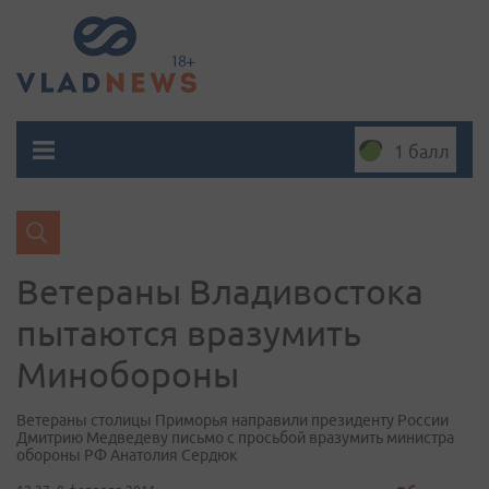
1 балл
Ветераны Владивостока
пытаются вразумить
Минобороны
Ветераны столицы Приморья направили президенту России
Дмитрию Медведеву письмо с просьбой вразумить министра
обороны РФ Анатолия Сердюк