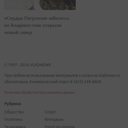
«Сердце Патрокла» забилось:
во Владивостоке открыли
новый сквер
© 1997 - 2026 VLADNEWS
При любом использовании материалов ссылка на vladnews.ru
обязательна. Коммерческий отдел 8 (423) 249-8800
Политика обработки персональных данных
Рубрики
Общество
Спорт
Политика
Интервью
Экономика
Город на ладони