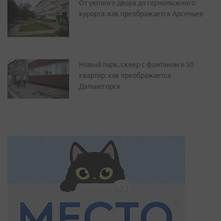
От уютного двора до горнолыжного
курорта: как преображается Арсеньев
Новый парк, сквер с фонтаном и 50
квартир: как преображается
Дальнегорск