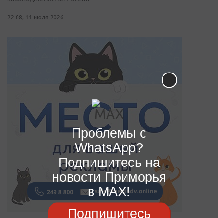
22:08, 11 июля 2026
Проблемы с
WhatsApp?
Подпишитесь на
новости Приморья
в MAX!
Подпишитесь