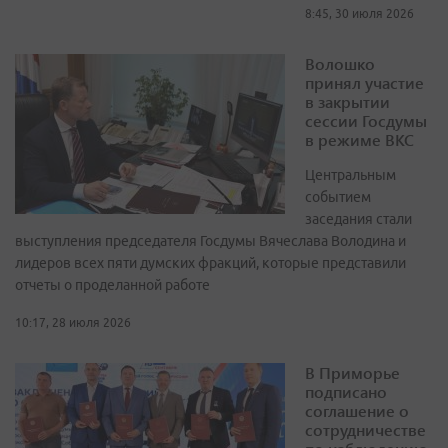
8:45, 30 июля 2026
Волошко
принял участие
в закрытии
сессии Госдумы
в режиме ВКС
Центральным
событием
заседания стали
выступления председателя Госдумы Вячеслава Володина и
лидеров всех пяти думских фракций, которые представили
отчеты о проделанной работе
10:17, 28 июля 2026
В Приморье
подписано
соглашение о
сотрудничестве