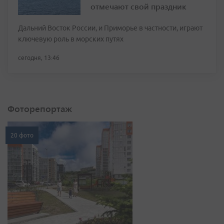
отмечают свой праздник
Дальний Восток России, и Приморье в частности, играют
ключевую роль в морских путях
сегодня, 13:46
Фоторепортаж
20 фото