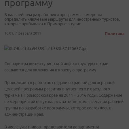
программу
В дальнейшем разработчики программы намерены
определить ключевые маршруты для иностранных туристов,
которые прибывают в Приморье в турис
16:01, 7 февраля 2011
Политика
Сценарии развития туристской инфраструктуры в крае
создаются для включения в краевую программу
Продолжается работа по созданию краевой долгосрочной
целевой программы развития внутреннего и въездного
туризма в Приморском крае на 2011 – 2016 годы. Содержание
ее мероприятий обсуждалось на четвертом заседании рабочей
группы по разработке программы, которое состоялось в
администрации края.
В числе участников - представители департамента