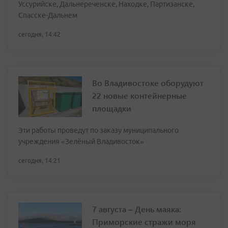
Уссурийске, Дальнереченске, Находке, Партизанске,
Спасске-Дальнем
сегодня, 14:42
Во Владивостоке оборудуют
22 новые контейнерные
площадки
Эти работы проведут по заказу муниципального
учреждения «Зелёный Владивосток»
сегодня, 14:21
7 августа – День маяка:
Приморские стражи моря