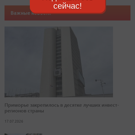
сейчас!
Важные новости
Приморье закрепилось в десятке лучших инвест-
регионов страны
17.07.2026