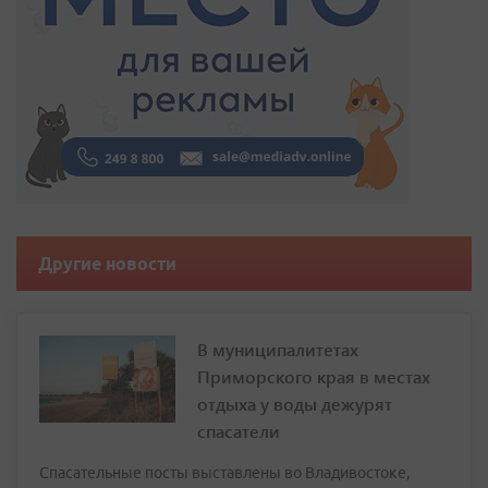
Другие новости
В муниципалитетах
Приморского края в местах
отдыха у воды дежурят
спасатели
Спасательные посты выставлены во Владивостоке,