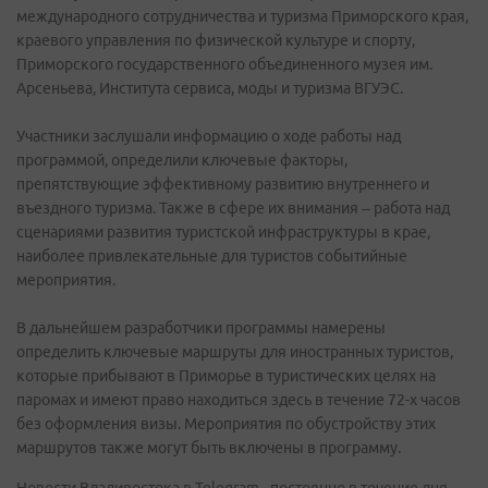
международного сотрудничества и туризма Приморского края,
краевого управления по физической культуре и спорту,
Приморского государственного объединенного музея им.
Арсеньева, Института сервиса, моды и туризма ВГУЭС.
Участники заслушали информацию о ходе работы над
программой, определили ключевые факторы,
препятствующие эффективному развитию внутреннего и
въездного туризма. Также в сфере их внимания – работа над
сценариями развития туристской инфраструктуры в крае,
наиболее привлекательные для туристов событийные
мероприятия.
В дальнейшем разработчики программы намерены
определить ключевые маршруты для иностранных туристов,
которые прибывают в Приморье в туристических целях на
паромах и имеют право находиться здесь в течение 72-х часов
без оформления визы. Мероприятия по обустройству этих
маршрутов также могут быть включены в программу.