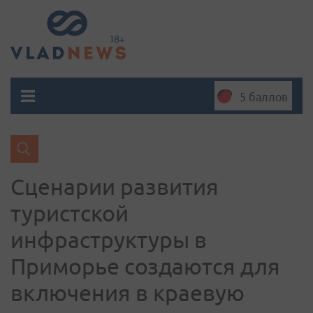
5 баллов
Сценарии развития
туристской
инфраструктуры в
Приморье создаются для
включения в краевую