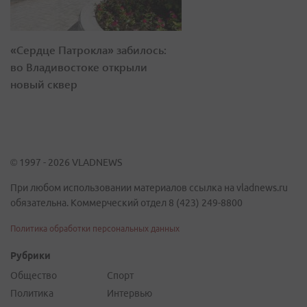
«Сердце Патрокла» забилось:
во Владивостоке открыли
новый сквер
© 1997 - 2026 VLADNEWS
При любом использовании материалов ссылка на vladnews.ru
обязательна. Коммерческий отдел 8 (423) 249-8800
Политика обработки персональных данных
Рубрики
Общество
Спорт
Политика
Интервью