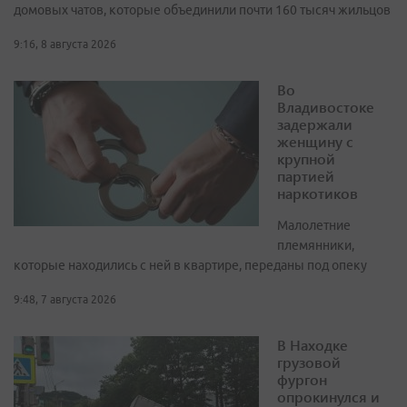
домовых чатов, которые объединили почти 160 тысяч жильцов
9:16, 8 августа 2026
Во
Владивостоке
задержали
женщину с
крупной
партией
наркотиков
Малолетние
племянники,
которые находились с ней в квартире, переданы под опеку
9:48, 7 августа 2026
В Находке
грузовой
фургон
опрокинулся и