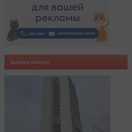
Важные новости