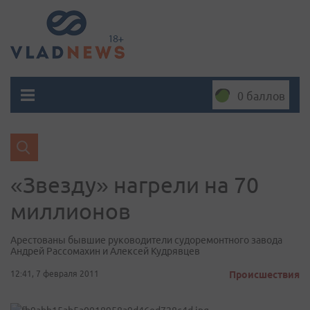
0 баллов
«Звезду» нагрели на 70
миллионов
Арестованы бывшие руководители судоремонтного завода
Андрей Рассомахин и Алексей Кудрявцев
12:41, 7 февраля 2011
Происшествия