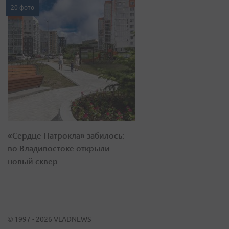
20 фото
«Сердце Патрокла» забилось:
во Владивостоке открыли
новый сквер
© 1997 - 2026 VLADNEWS