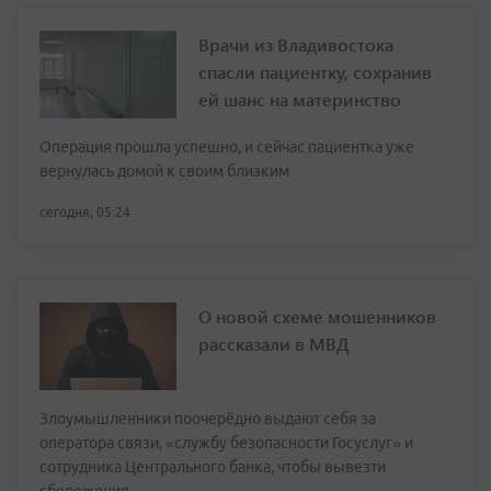
Врачи из Владивостока
спасли пациентку, сохранив
ей шанс на материнство
Операция прошла успешно, и сейчас пациентка уже
вернулась домой к своим близким
сегодня, 05:24
О новой схеме мошенников
рассказали в МВД
Злоумышленники поочерёдно выдают себя за
оператора связи, «службу безопасности Госуслуг» и
сотрудника Центрального банка, чтобы вывезти