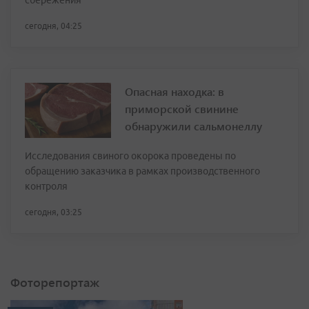
сбережения
сегодня, 04:25
Опасная находка: в
приморской свинине
обнаружили сальмонеллу
Исследования свиного окорока проведены по
обращению заказчика в рамках производственного
контроля
сегодня, 03:25
Фоторепортаж