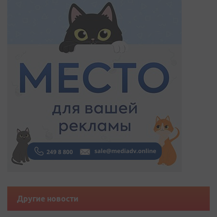
Другие новости