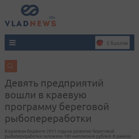
5 баллов
Девять предприятий
вошли в краевую
программу береговой
рыбопереработки
В краевом бюджете 2011 года на развитие береговой
рыбопереработки заложено 189 миллионов рублей. В рамках