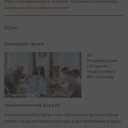
Новости Владивостока в Telegram - постоянно в течение дня.
Подписывайтесь одним нажатием!
Смотрите также
Во
Владивостоке
обсудили
подготовку к
Восточному
экономическому форуму
Ключевой темой встречи стало обеспечение бесперебойной
работы городской инфраструктуры в дни проведения форума