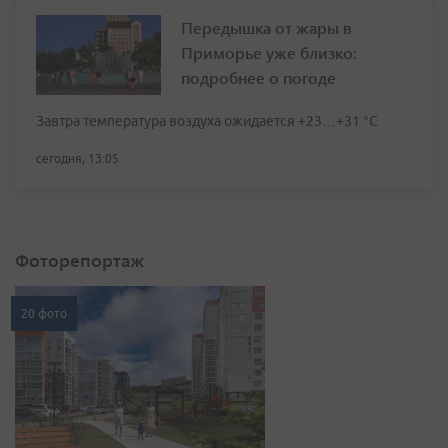
Передышка от жары в
Приморье уже близко:
подробнее о погоде
Завтра температура воздуха ожидается +23…+31 °C
сегодня, 13:05
Фоторепортаж
20 фото