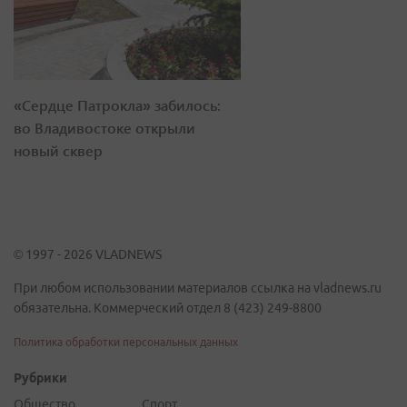
«Сердце Патрокла» забилось:
во Владивостоке открыли
новый сквер
© 1997 - 2026 VLADNEWS
При любом использовании материалов ссылка на vladnews.ru
обязательна. Коммерческий отдел 8 (423) 249-8800
Политика обработки персональных данных
Рубрики
Общество
Спорт