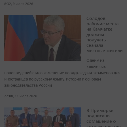
8:32, 9 июля 2026
Солодов:
рабочие места
на Камчатке
должны
получать
сначала
местные жители
Одним из
ключевых
нововведений стало изменение порядка сдачи экзаменов для
иностранцев по русскому языку, истории и основам
законодательства России
22:08, 11 июля 2026
В Приморье
подписано
соглашение о
сотрудничестве