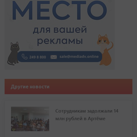
Другие новости
Сотрудникам задолжали 14
млн рублей в Артёме