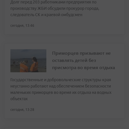
Долг перед 203 работниками предприятия по
производству ЖБИ обсудили прокурор города,
следователь СК и краевой омбудсмен
сегодня, 13:46
Приморцев призывают не
оставлять детей без
присмотра во время отдыха
Государственные и добровольческие структуры края
неустанно работают над обеспечением безопасности
маленьких приморцев во время их отдыха на водных
объектах
сегодня, 13:28