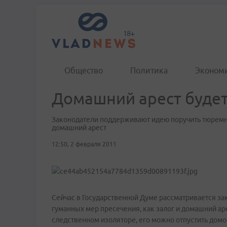
Общество
Политика
Эконом
Домашний арест буде
Законодатели поддерживают идею поручить тюремн
домашний арест
12:50, 2 февраля 2011
Сейчас в Государственной Думе рассматривается з
гуманных мер пресечения, как залог и домашний ар
следственном изоляторе, его можно отпустить домо