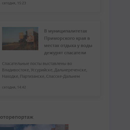
сегодня, 15:23
В муниципалитетах
Приморского края в
местах отдыха у воды
дежурят спасатели
Спасательные посты выставлены во
Владивостоке, Уссурийске, Дальнереченске,
Находке, Партизанске, Спасске-Дальнем
сегодня, 14:42
оторепортаж