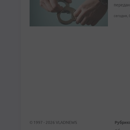
передан
сегодня, 
© 1997 - 2026 VLADNEWS
Рубрик