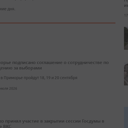
и
ние дня.
17
орье подписано соглашение о сотрудничестве по
ению за выборами
в Приморье пройдут 18, 19 и 20 сентября
 июля 2026
о принял участие в закрытии сессии Госдумы в
е ВКС