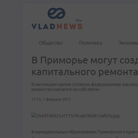
Общество
Политика
Эконом
В Приморье могут соз
капитального ремонт
В настоящее время согласно федеральному законод
ремонт возлагается на собственн
17:13, 1 февраля 2011
В муниципальных образованиях Приморского края 