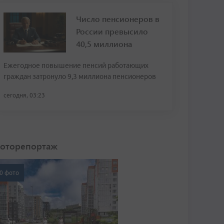
Число пенсионеров в
России превысило
40,5 миллиона
Ежегодное повышение пенсий работающих
граждан затронуло 9,3 миллиона пенсионеров
сегодня, 03:23
оторепортаж
0 фото