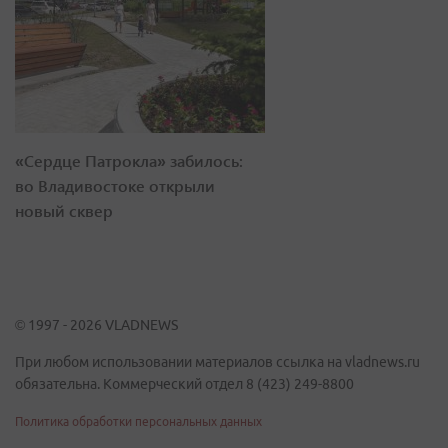
«Сердце Патрокла» забилось:
во Владивостоке открыли
новый сквер
© 1997 - 2026 VLADNEWS
При любом использовании материалов ссылка на vladnews.ru
обязательна. Коммерческий отдел 8 (423) 249-8800
Политика обработки персональных данных