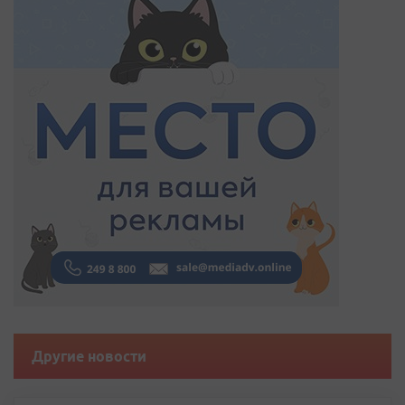
Другие новости