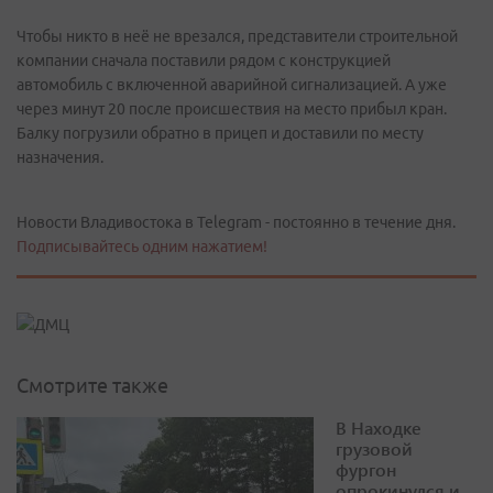
Чтобы никто в неё не врезался, представители строительной
компании сначала поставили рядом с конструкцией
автомобиль с включенной аварийной сигнализацией. А уже
через минут 20 после происшествия на место прибыл кран.
Балку погрузили обратно в прицеп и доставили по месту
назначения.
Новости Владивостока в Telegram - постоянно в течение дня.
Подписывайтесь одним нажатием!
Смотрите также
В Находке
грузовой
фургон
опрокинулся и