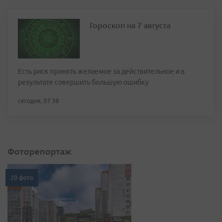
Гороскоп на 7 августа
Есть риск принять желаемое за действительное и в
результате совершить большую ошибку
сегодня, 07:38
Фоторепортаж
20 фото