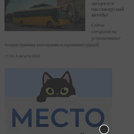
загорелся
пассажирский
автобус
Сейчас
специалисты
устанавливают
точную причину возгорания и оценивают ущерб
11:34, 4 августа 2026