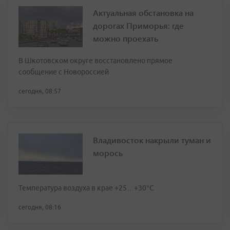
Актуальная обстановка на
дорогах Приморья: где
можно проехать
В Шкотовском округе восстановлено прямое
сообщение с Новороссией
сегодня, 08:57
Владивосток накрыли туман и
морось
Температура воздуха в крае +25…+30°C
сегодня, 08:16