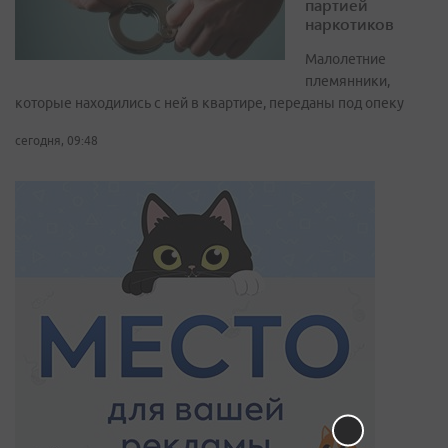
партией
наркотиков
Малолетние
племянники,
которые находились с ней в квартире, переданы под опеку
сегодня, 09:48