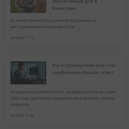
обрела новый дом в
Казахстане
Ее выпустили в степь в рамках программы по
восстановлению популяции тигра
сегодня, 17:12
Кто в Приморском крае стал
зарабатывать больше: ответ
По данным аналитиков hh.ru, за первые шесть месяцев
2026 года зарплатные предложения в регионе заметно
подросли
сегодня, 16:46