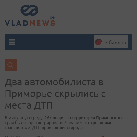
5 баллов
Два автомобилиста в
Приморье скрылись с
места ДТП
В минувшую среду, 26 января, на территории Приморского
края было зарегистрировано 2 аварии со скрывшимся
транспортом. ДТП произошли в города