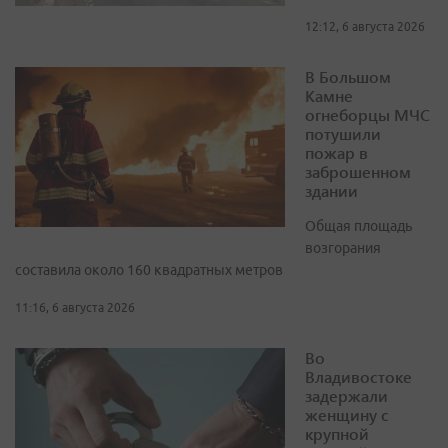
12:12, 6 августа 2026
В Большом
Камне
огнеборцы МЧС
потушили
пожар в
заброшенном
здании
Общая площадь
возгорания
составила около 160 квадратных метров
11:16, 6 августа 2026
Во
Владивостоке
задержали
женщину с
крупной