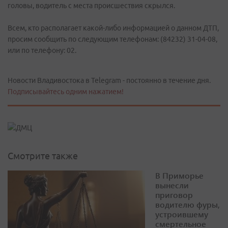
головы, водитель с места происшествия скрылся.
Всем, кто располагает какой-либо информацией о данном ДТП,
просим сообщить по следующим телефонам: (84232) 31-04-08,
или по телефону: 02.
Новости Владивостока в Telegram - постоянно в течение дня.
Подписывайтесь одним нажатием!
Смотрите также
В Приморье
вынесли
приговор
водителю фуры,
устроившему
смертельное