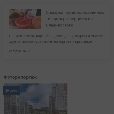
Ярмарки продовольственных
товаров развернутся во
Владивостоке
Свежая зелень, картофель, помидоры, огурцы и многое
другое можно будет найти на торговых прилавках
сегодня, 16:23
Фоторепортаж
20 фото