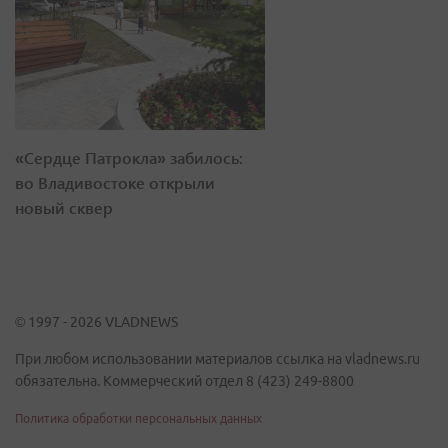
«Сердце Патрокла» забилось:
во Владивостоке открыли
новый сквер
© 1997 - 2026 VLADNEWS
При любом использовании материалов ссылка на vladnews.ru
обязательна. Коммерческий отдел 8 (423) 249-8800
Политика обработки персональных данных