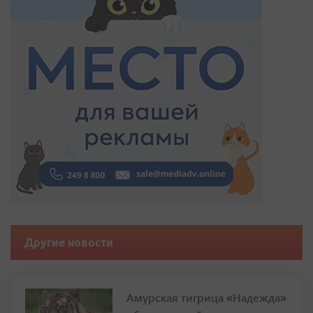
Другие новости
Амурская тигрица «Надежда»