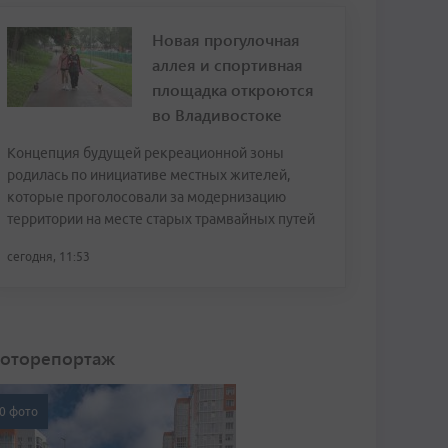
Новая прогулочная
аллея и спортивная
площадка откроются
во Владивостоке
Концепция будущей рекреационной зоны
родилась по инициативе местных жителей,
которые проголосовали за модернизацию
территории на месте старых трамвайных путей
сегодня, 11:53
оторепортаж
0 фото