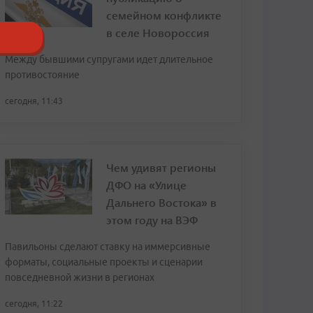
семейном конфликте
в селе Новороссия
Между бывшими супругами идет длительное
противостояние
сегодня, 11:43
Чем удивят регионы
ДФО на «Улице
Дальнего Востока» в
этом году на ВЭФ
Павильоны сделают ставку на иммерсивные
форматы, социальные проекты и сценарии
повседневной жизни в регионах
сегодня, 11:22