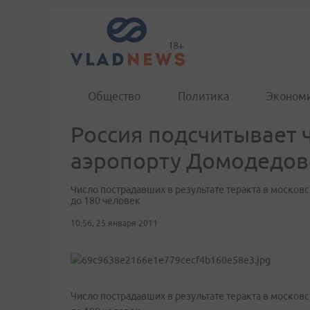
Общество
Политика
Эконом
Россия подсчитывает ч
аэропорту Домодедов
Число пострадавших в результате теракта в моско
до 180 человек
10:56, 25 января 2011
Число пострадавших в результате теракта в моско