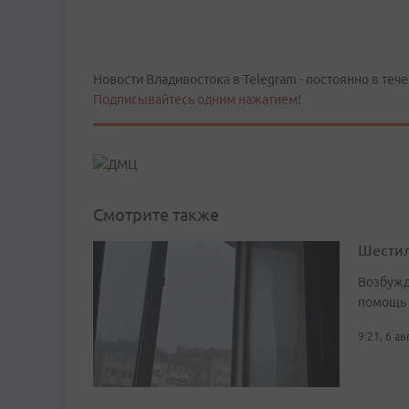
Новости Владивостока в Telegram - постоянно в тече
Подписывайтесь одним нажатием!
Смотрите также
Шестил
Возбужд
помощь
9:21, 6 а