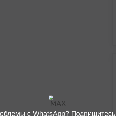
облемы с WhatsApp? Подпишитесь