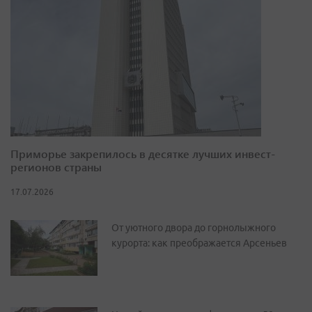
Приморье закрепилось в десятке лучших инвест-
регионов страны
17.07.2026
От уютного двора до горнолыжного
курорта: как преображается Арсеньев