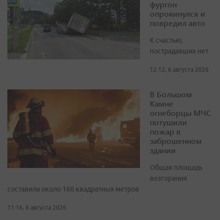
фургон
опрокинулся и
повредил авто
К счастью,
пострадавших нет
12:12, 6 августа 2026
В Большом
Камне
огнеборцы МЧС
потушили
пожар в
заброшенном
здании
Общая площадь
возгорания
составила около 160 квадратных метров
11:16, 6 августа 2026