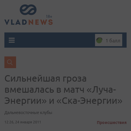
1 балл
Сильнейшая гроза
вмешалась в матч «Луча-
Энергии» и «Ска-Энергии»
Дальневосточные клубы
12:26, 24 января 2011
Происшествия