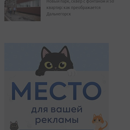
Новый парк, сквер с фонтаном и 50
квартир: как преображается
Дальнегорск