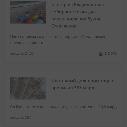
Блогер из Владивостока
собирает стекло для
восстановления бухты
Стеклянной
Пункт приёма создан, чтобы вернуть «Стеклянухе»
прежнюю яркость
1 фото
сегодня, 21:03
Ипотечный долг приморцев
превысил 367 млрд
Во II квартале в крае выдали 4,1 тыс. ипотек на 20,8 млрд
сегодня, 20:14