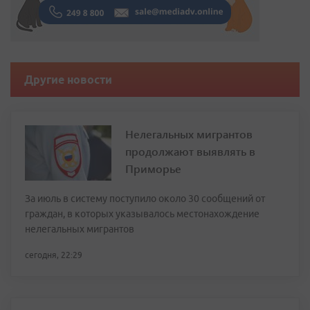
Другие новости
Нелегальных мигрантов
продолжают выявлять в
Приморье
За июль в систему поступило около 30 сообщений от
граждан, в которых указывалось местонахождение
нелегальных мигрантов
сегодня, 22:29