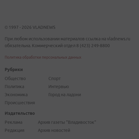
© 1997 - 2026 VLADNEWS
При любом использовании материалов ссылка на vladnews.ru
обязательна. Коммерческий отдел 8 (423) 249-8800
Политика обработки персональных данных
Рубрики
Общество
Спорт
Политика
Интервью
Экономика
Город на ладони
Происшествия
Издательство
Реклама
Архив газеты "Владивосток"
Редакция
Архив новостей