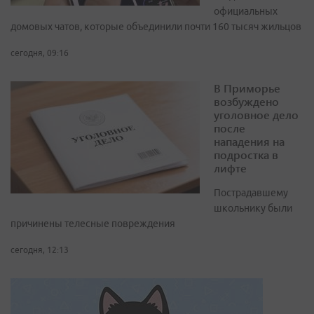
официальных
домовых чатов, которые объединили почти 160 тысяч жильцов
сегодня, 09:16
В Приморье
возбуждено
уголовное дело
после
нападения на
подростка в
лифте
Пострадавшему
школьнику были
причинены телесные повреждения
сегодня, 12:13