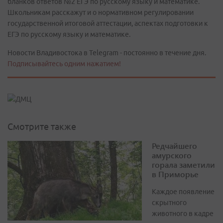
бланков ответов №2 ЕГЭ по русскому языку и математике.
Школьникам расскажут и о нормативном регулировании
государственной итоговой аттестации, аспектах подготовки к
ЕГЭ по русскому языку и математике.
Новости Владивостока в Telegram - постоянно в течение дня.
Подписывайтесь одним нажатием!
Смотрите также
Редчайшего
амурского
горала заметили
в Приморье
Каждое появление
скрытного
животного в кадре