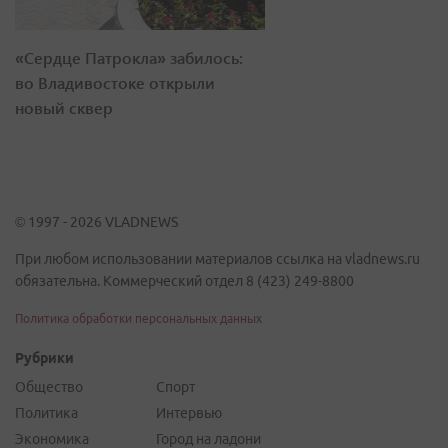
«Сердце Патрокла» забилось:
во Владивостоке открыли
новый сквер
© 1997 - 2026 VLADNEWS
При любом использовании материалов ссылка на vladnews.ru
обязательна. Коммерческий отдел 8 (423) 249-8800
Политика обработки персональных данных
Рубрики
Общество
Спорт
Политика
Интервью
Экономика
Город на ладони