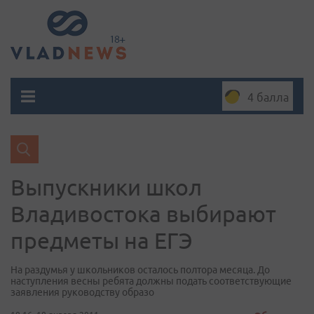
4 балла
Выпускники школ
Владивостока выбирают
предметы на ЕГЭ
На раздумья у школьников осталось полтора месяца. До
наступления весны ребята должны подать соответствующие
заявления руководству образо