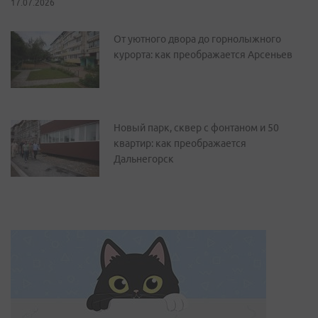
17.07.2026
От уютного двора до горнолыжного
курорта: как преображается Арсеньев
Новый парк, сквер с фонтаном и 50
квартир: как преображается
Дальнегорск