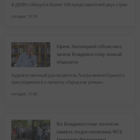
В ДВФУ соберутся более 100 представителей двух стран
сегодня, 13:29
Ефим Звеняцкий объяснил,
зачем Владивостоку новый
«Гамлет»
Художественный руководитель Театра имени Горького
присоединился к проекту «Город как роман»
сегодня, 13:08
Во Владивостоке почтили
память подполковника ФСБ
Геннадия Федоренко