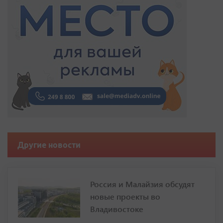
Другие новости
Россия и Малайзия обсудят
новые проекты во
Владивостоке