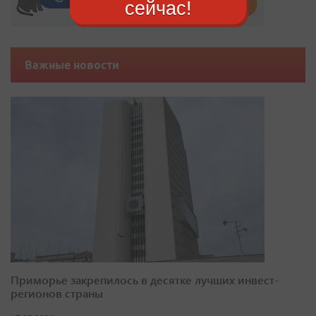
сейчас!
Важные новости
Приморье закрепилось в десятке лучших инвест-
регионов страны