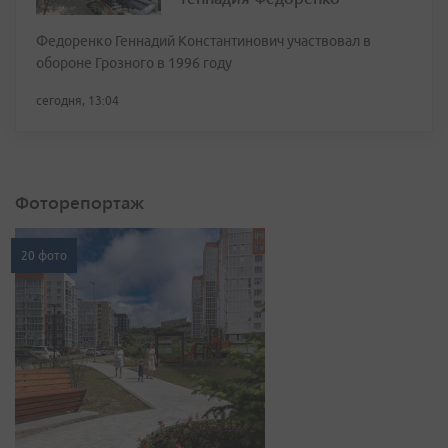
Федоренко Геннадий Константинович участвовал в
обороне Грозного в 1996 году
сегодня, 13:04
Фоторепортаж
20 фото