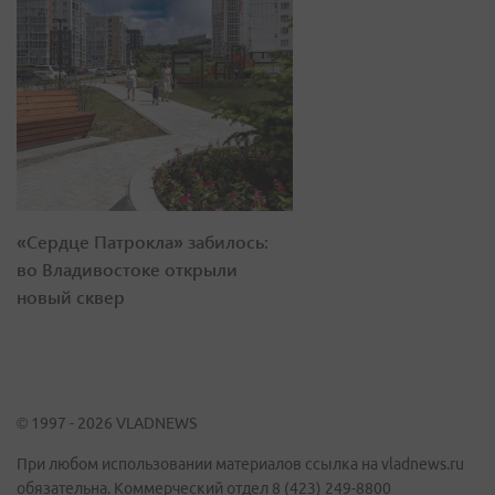
«Сердце Патрокла» забилось:
во Владивостоке открыли
новый сквер
© 1997 - 2026 VLADNEWS
При любом использовании материалов ссылка на vladnews.ru
обязательна. Коммерческий отдел 8 (423) 249-8800