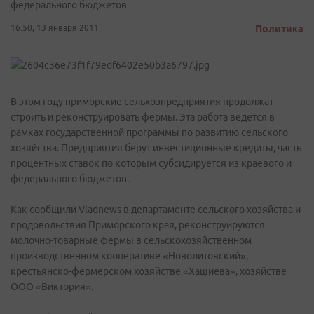
федерального бюджетов
16:50, 13 января 2011
Политика
В этом году приморские сельхозпредприятия продолжат
строить и реконструировать фермы. Эта работа ведется в
рамках государственной программы по развитию сельского
хозяйства. Предприятия берут инвестиционные кредиты, часть
процентных ставок по которым субсидируется из краевого и
федерального бюджетов.
Как сообщили Vladnews в департаменте сельского хозяйства и
продовольствия Приморского края, реконструируются
молочно-товарные фермы в сельскохозяйственном
производственном кооперативе «Новолитовский»,
крестьянско-фермерском хозяйстве «Хашиева», хозяйстве
ООО «Виктория».