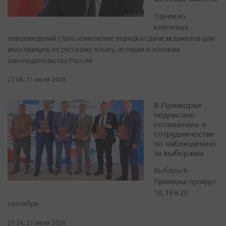
Одним из
ключевых
нововведений стало изменение порядка сдачи экзаменов для
иностранцев по русскому языку, истории и основам
законодательства России
22:08, 11 июля 2026
В Приморье
подписано
соглашение о
сотрудничестве
по наблюдению
за выборами
Выборы в
Приморье пройдут
18, 19 и 20
сентября
21:24, 27 июля 2026