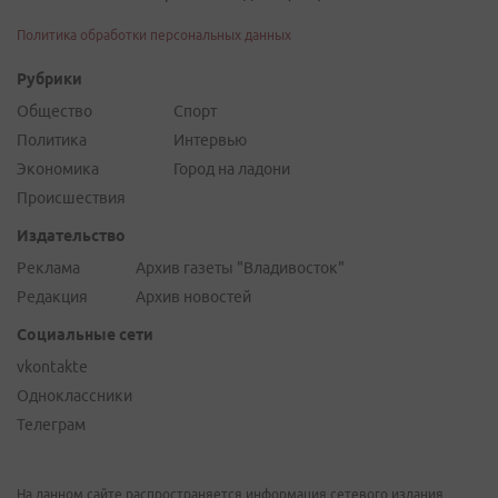
Политика обработки персональных данных
Рубрики
Общество
Спорт
Политика
Интервью
Экономика
Город на ладони
Происшествия
Издательство
Реклама
Архив газеты "Владивосток"
Редакция
Архив новостей
Социальные сети
vkontakte
Одноклассники
Телеграм
На данном сайте распространяется информация сетевого издания