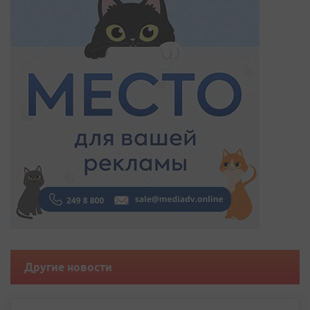
Другие новости