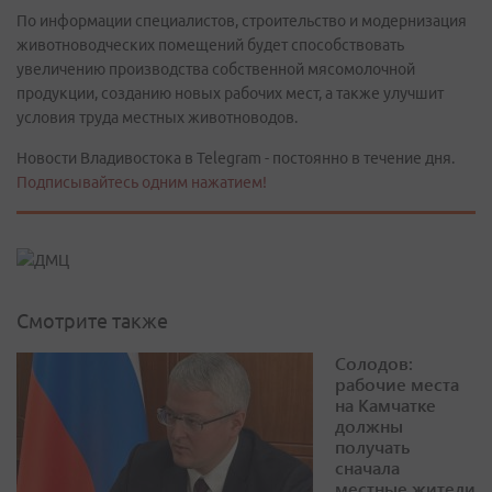
По информации специалистов, строительство и модернизация
животноводческих помещений будет способствовать
увеличению производства собственной мясомолочной
продукции, созданию новых рабочих мест, а также улучшит
условия труда местных животноводов.
Новости Владивостока в Telegram - постоянно в течение дня.
Подписывайтесь одним нажатием!
Смотрите также
Солодов:
рабочие места
на Камчатке
должны
получать
сначала
местные жители