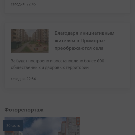
сегодня, 22:45
Благодаря инициативным
жителям в Приморье
преображаются села
За будет построено и восстановлено более 600
общественных и дворовых территорий
сегодня, 22:34
Фоторепортаж
20 фото