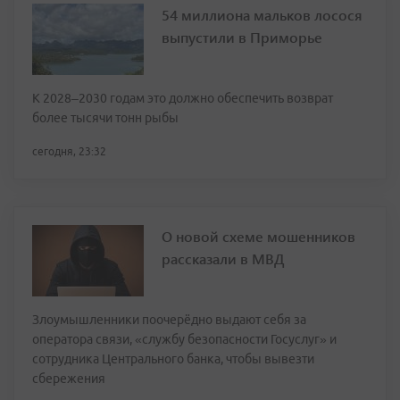
54 миллиона мальков лосося
выпустили в Приморье
К 2028–2030 годам это должно обеспечить возврат
более тысячи тонн рыбы
сегодня, 23:32
О новой схеме мошенников
рассказали в МВД
Злоумышленники поочерёдно выдают себя за
оператора связи, «службу безопасности Госуслуг» и
сотрудника Центрального банка, чтобы вывезти
сбережения