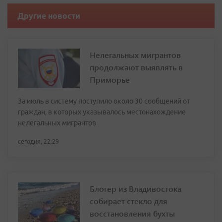
Другие новости
Нелегальных мигрантов
продолжают выявлять в
Приморье
За июль в систему поступило около 30 сообщений от
граждан, в которых указывалось местонахождение
нелегальных мигрантов
сегодня, 22:29
Блогер из Владивостока
собирает стекло для
восстановления бухты