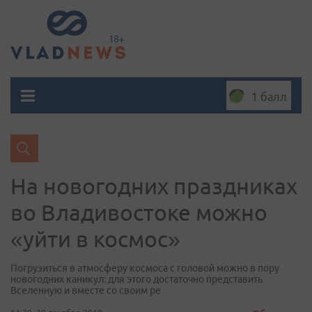
1 балл
На новогодних праздниках
во Владивостоке можно
«уйти в космос»
Погрузиться в атмосферу космоса с головой можно в пору
новогодних каникул: для этого достаточно представить
Вселенную и вместе со своим ре