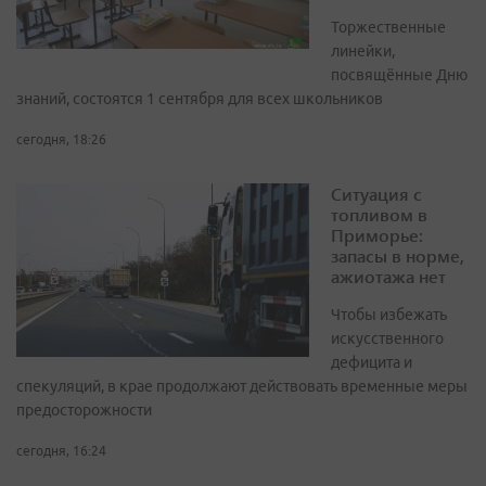
Торжественные
линейки,
посвящённые Дню
знаний, состоятся 1 сентября для всех школьников
сегодня, 18:26
Ситуация с
топливом в
Приморье:
запасы в норме,
ажиотажа нет
Чтобы избежать
искусственного
дефицита и
спекуляций, в крае продолжают действовать временные меры
предосторожности
сегодня, 16:24