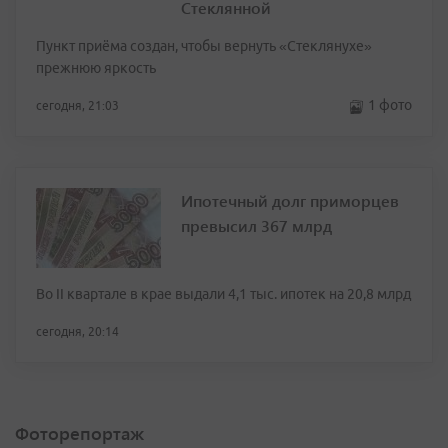
Стеклянной
Пункт приёма создан, чтобы вернуть «Стеклянухе»
прежнюю яркость
1 фото
сегодня, 21:03
Ипотечный долг приморцев
превысил 367 млрд
Во II квартале в крае выдали 4,1 тыс. ипотек на 20,8 млрд
сегодня, 20:14
Фоторепортаж