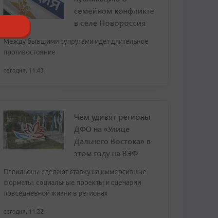
семейном конфликте
в селе Новороссия
Между бывшими супругами идет длительное
противостояние
сегодня, 11:43
Чем удивят регионы
ДФО на «Улице
Дальнего Востока» в
этом году на ВЭФ
Павильоны сделают ставку на иммерсивные
форматы, социальные проекты и сценарии
повседневной жизни в регионах
сегодня, 11:22