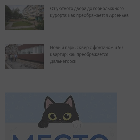
От уютного двора до горнолыжного
курорта: как преображается Арсеньев
Новый парк, сквер с фонтаном и 50
квартир: как преображается
Дальнегорск