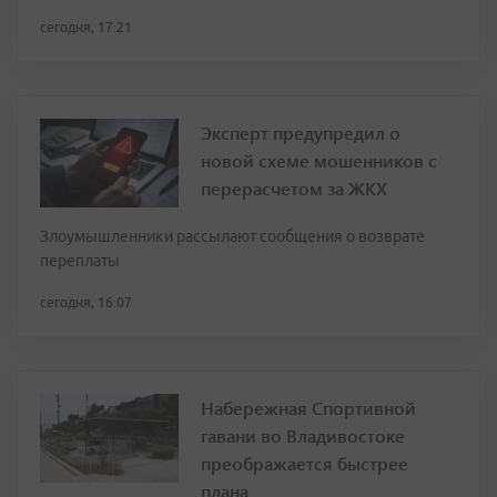
сегодня, 17:21
Эксперт предупредил о
новой схеме мошенников с
перерасчетом за ЖКХ
Злоумышленники рассылают сообщения о возврате
переплаты
сегодня, 16:07
Набережная Спортивной
гавани во Владивостоке
преображается быстрее
плана