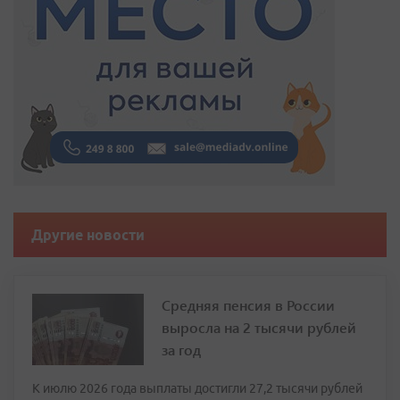
Другие новости
Средняя пенсия в России
выросла на 2 тысячи рублей
за год
К июлю 2026 года выплаты достигли 27,2 тысячи рублей