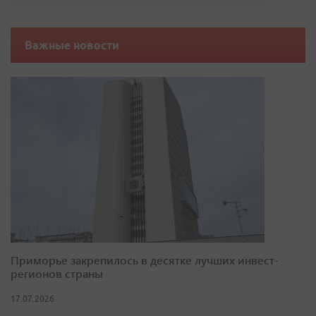
Важные новости
Приморье закрепилось в десятке лучших инвест-
регионов страны
17.07.2026