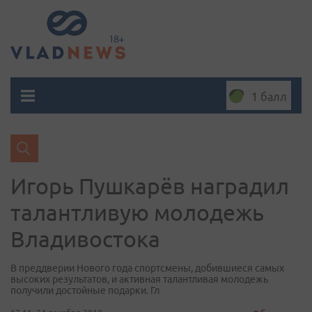
1 балл
Игорь Пушкарёв наградил
талантливую молодежь
Владивостока
В преддверии Нового года спортсмены, добившиеся самых
высоких результатов, и активная талантливая молодежь
получили достойные подарки. Гл