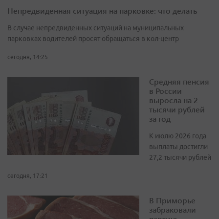
Непредвиденная ситуация на парковке: что делать
В случае непредвиденных ситуаций на муниципальных
парковках водителей просят обращаться в кол-центр
сегодня, 14:25
Средняя пенсия
в России
выросла на 2
тысячи рублей
за год
К июлю 2026 года
выплаты достигли
27,2 тысячи рублей
сегодня, 17:21
В Приморье
забраковали
партию