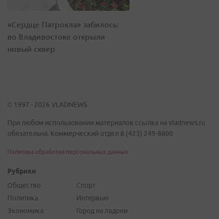
«Сердце Патрокла» забилось:
во Владивостоке открыли
новый сквер
© 1997 - 2026 VLADNEWS
При любом использовании материалов ссылка на vladnews.ru
обязательна. Коммерческий отдел 8 (423) 249-8800
Политика обработки персональных данных
Рубрики
Общество
Спорт
Политика
Интервью
Экономика
Город на ладони