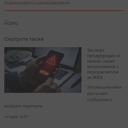
Подписывайтесь одним нажатием!
Смотрите также
Эксперт
предупредил о
новой схеме
мошенников с
перерасчетом
за ЖКХ
Злоумышленники
рассылают
сообщения о
возврате переплаты
сегодня, 16:07