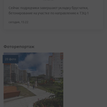
Сейчас подрядчики завершают укладку брусчатки,
бетонирование на участке по направлению к ТЭЦ-1
сегодня, 15:22
Фоторепортаж
20 фото