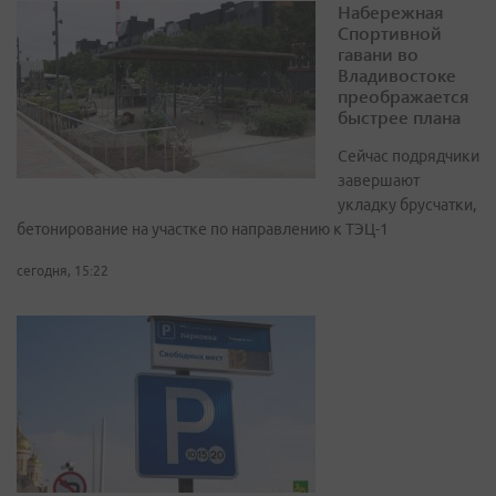
Набережная
Спортивной
гавани во
Владивостоке
преображается
быстрее плана
Сейчас подрядчики
завершают
укладку брусчатки,
бетонирование на участке по направлению к ТЭЦ-1
сегодня, 15:22