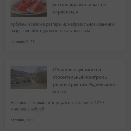
можно хранить и как не
отравиться
Арбузный сезон в разгаре, но неправильное хранение
разрезанной ягоды может быть опасным
сегодня, 01:23
Объявлен аукцион на
строительный контроль
реконструкции Рудневского
моста
Начальная стоимость контракта составляет 127,8
миллиона рублей
сегодня, 00:31