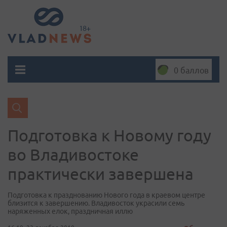
0 баллов
Подготовка к Новому году
во Владивостоке
практически завершена
Подготовка к празднованию Нового года в краевом центре
близится к завершению. Владивосток украсили семь
наряженных елок, праздничная иллю