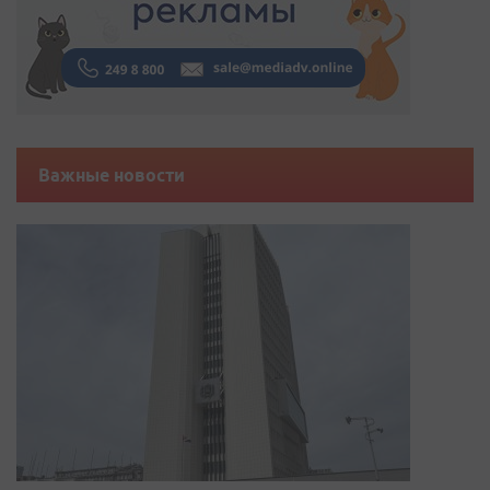
Важные новости