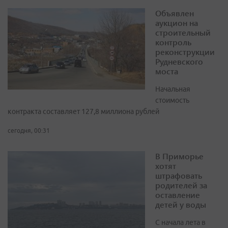
Объявлен
аукцион на
строительный
контроль
реконструкции
Рудневского
моста
Начальная
стоимость
контракта составляет 127,8 миллиона рублей
сегодня, 00:31
В Приморье
хотят
штрафовать
родителей за
оставление
детей у воды
С начала лета в