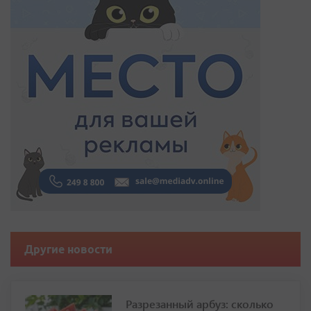
Другие новости
Разрезанный арбуз: сколько