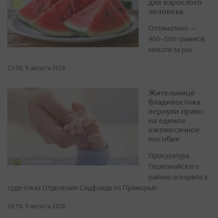
для взрослого
человека
Оптимально —
400–500 граммов
мякоти за раз
23:06, 9 августа 2026
Жительнице
Владивостока
вернули право
на единое
ежемесячное
пособие
Прокуратура
Первомайского
района оспорила в
суде отказ Отделения Соцфонда по Приморью
20:19, 9 августа 2026