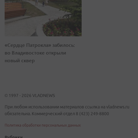
«Сердце Патрокла» забилось:
во Владивостоке открыли
новый сквер
© 1997 - 2026 VLADNEWS
При любом использовании материалов ссылка на vladnews.ru
обязательна. Коммерческий отдел 8 (423) 249-8800
Политика обработки персональных данных
Рубрики