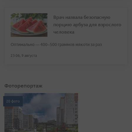
Врач назвала безопасную
порцию арбуза для взрослого
человека
Оптимально — 400–500 граммов мякоти за раз
23:06, 9 августа
Фоторепортаж
20 фото