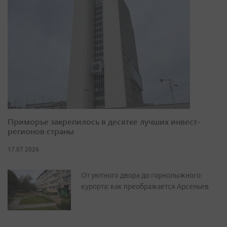
Приморье закрепилось в десятке лучших инвест-
регионов страны
17.07.2026
От уютного двора до горнолыжного
курорта: как преображается Арсеньев