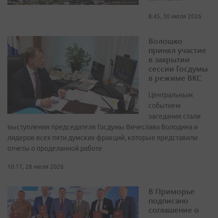
8:45, 30 июля 2026
Волошко
принял участие
в закрытии
сессии Госдумы
в режиме ВКС
Центральным
событием
заседания стали
выступления председателя Госдумы Вячеслава Володина и
лидеров всех пяти думских фракций, которые представили
отчеты о проделанной работе
10:17, 28 июля 2026
В Приморье
подписано
соглашение о