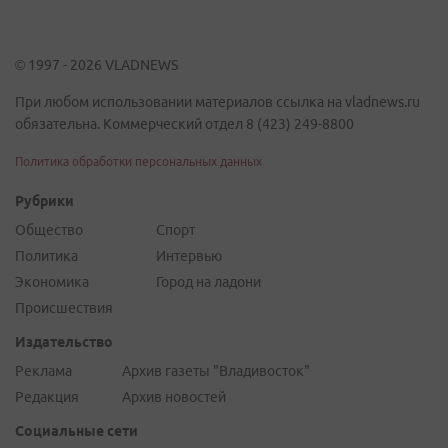
© 1997 - 2026 VLADNEWS
При любом использовании материалов ссылка на vladnews.ru
обязательна. Коммерческий отдел 8 (423) 249-8800
Политика обработки персональных данных
Рубрики
Общество
Спорт
Политика
Интервью
Экономика
Город на ладони
Происшествия
Издательство
Реклама
Архив газеты "Владивосток"
Редакция
Архив новостей
Социальные сети