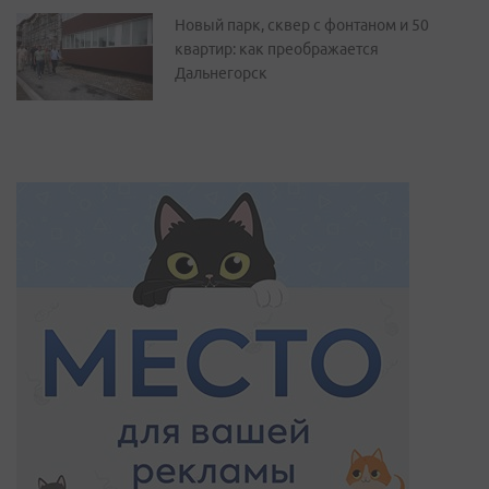
Новый парк, сквер с фонтаном и 50
квартир: как преображается
Дальнегорск