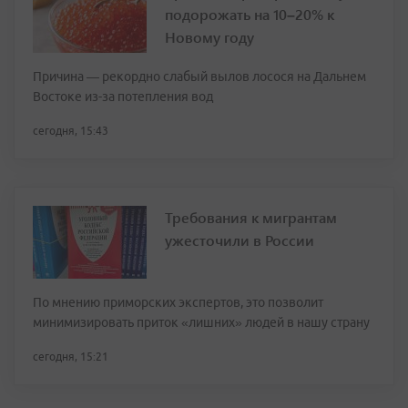
подорожать на 10–20% к
Новому году
Причина — рекордно слабый вылов лосося на Дальнем
Востоке из-за потепления вод
сегодня, 15:43
Требования к мигрантам
ужесточили в России
По мнению приморских экспертов, это позволит
минимизировать приток «лишних» людей в нашу страну
сегодня, 15:21