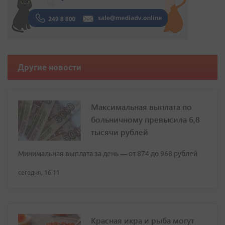
Другие новости
Максимальная выплата по
больничному превысила 6,8
тысячи рублей
Минимальная выплата за день — от 874 до 968 рублей
сегодня, 16:11
Красная икра и рыба могут