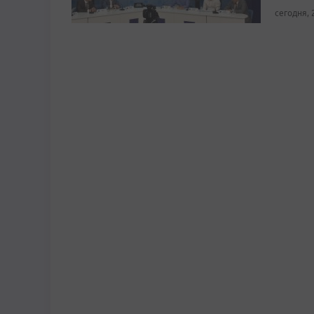
сегодня, 