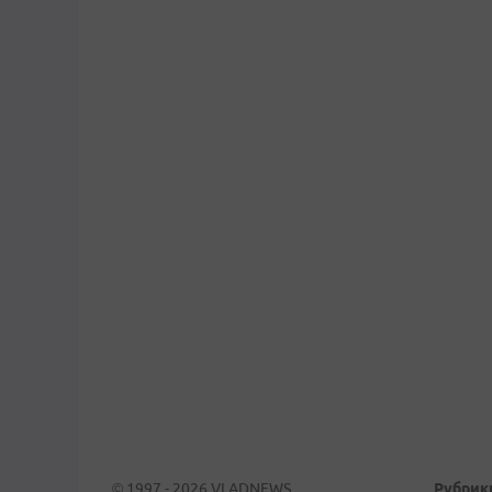
© 1997 - 2026 VLADNEWS
Рубрик