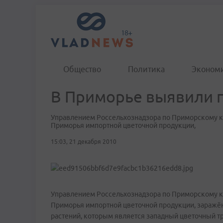
Общество
Политика
Эконом
В Приморье выявили 
Управлением Россельхознадзора по Приморскому к
Приморья импортной цветочной продукции,
15:03, 21 декабря 2010
Управлением Россельхознадзора по Приморскому к
Приморья импортной цветочной продукции, заражё
растений, которым является западный цветочный т