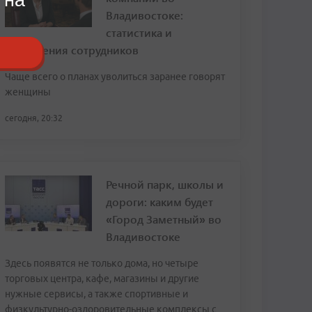
Владивостоке:
статистика и
откровения сотрудников
Чаще всего о планах уволиться заранее говорят
женщины
сегодня, 20:32
Речной парк, школы и
дороги: каким будет
«Город Заметный» во
Владивостоке
Здесь появятся не только дома, но четыре
торговых центра, кафе, магазины и другие
нужные сервисы, а также спортивные и
физкультурно-оздоровительные комплексы с