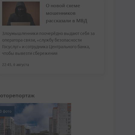
О новой схеме
мошенников
рассказали в МВД
Злоумышленники поочерёдно выдают себя за
оператора связи, «службу безопасности
Госуслуг» и сотрудника Центрального банка,
чтобы вывезти сбережения
22:45, 6 августа
оторепортаж
0 фото