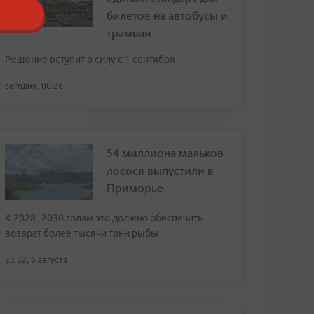
билетов на автобусы и
трамваи
Решение вступит в силу с 1 сентября
сегодня, 00:26
54 миллиона мальков
лосося выпустили в
Приморье
К 2028–2030 годам это должно обеспечить
возврат более тысячи тонн рыбы
23:32, 6 августа