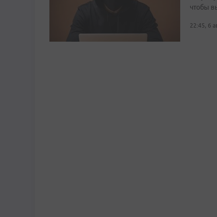
чтобы в
22:45, 6 