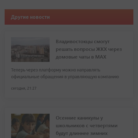
Другие новости
Владивостокцы смогут
решать вопросы ЖКХ через
домовые чаты в МАХ
Теперь через платформу можно направлять
официальные обращения в управляющую компанию
сегодня, 21:27
Осенние каникулы у
школьников с четвертями
будут длиннее зимних