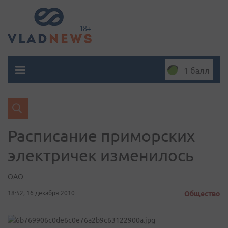
1 балл
Расписание приморских
электричек изменилось
ОАО
18:52, 16 декабря 2010
Общество