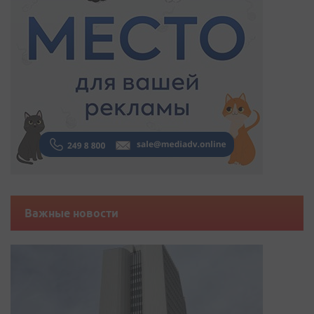
Важные новости