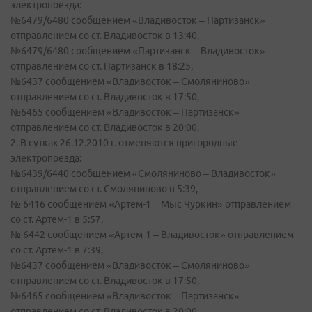
электропоезда:
№6479/6480 сообщением «Владивосток – Партизанск»
отправлением со ст. Владивосток в 13:40,
№6479/6480 сообщением «Партизанск – Владивосток»
отправлением со ст. Партизанск в 18:25,
№6437 сообщением «Владивосток – Смоляниново»
отправлением со ст. Владивосток в 17:50,
№6465 сообщением «Владивосток – Партизанск»
отправлением со ст. Владивосток в 20:00.
2. В сутках 26.12.2010 г. отменяются пригородные
электропоезда:
№6439/6440 сообщением «Смоляниново – Владивосток»
отправлением со ст. Смоляниново в 5:39,
№ 6416 сообщением «Артем-1 – Мыс Чуркин» отправлением
со ст. Артем-1 в 5:57,
№ 6442 сообщением «Артем-1 – Владивосток» отправлением
со ст. Артем-1 в 7:39,
№6437 сообщением «Владивосток – Смоляниново»
отправлением со ст. Владивосток в 17:50,
№6465 сообщением «Владивосток – Партизанск»
отправлением со ст. Владивосток в 20:00.