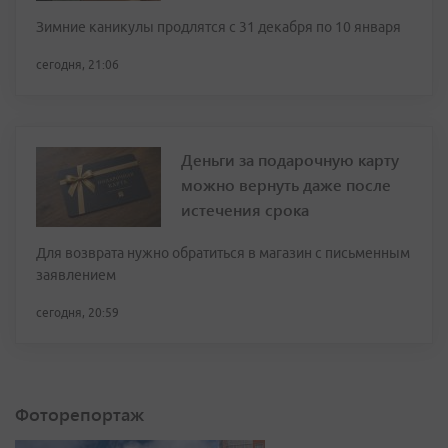
Зимние каникулы продлятся с 31 декабря по 10 января
сегодня, 21:06
Деньги за подарочную карту
можно вернуть даже после
истечения срока
Для возврата нужно обратиться в магазин с письменным
заявлением
сегодня, 20:59
Фоторепортаж