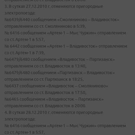
3. В сутках 27.12.2010 г. отменяются пригородные
электропоезда:
№6439/6440 сообщением «Смоляниново – Владивосток»
отправлением со ст. Смоляниново в 5:39,
№ 6416 сообщением «Артем-1 – Мыс Чуркин» отправлением
со ст. Артем-1 в 5:57,
№ 6442 сообщением «Артем-1 – Владивосток» отправлением
со ст. Артем-1 в 7:39,
№6479/6480 сообщением «Владивосток – Партизанск»
отправлением со ст. Владивосток в 13:40,
№6479/6480 сообщением «Партизанск – Владивосток»
отправлением со ст. Партизанск в 18:25,
№6437 сообщением «Владивосток – Смоляниново»
отправлением со ст. Владивосток в 17:50,
№6465 сообщением «Владивосток – Партизанск»
отправлением со ст. Владивосток в 20:00.
4. В сутках 28.12.2010 г. отменяются пригородные
электропоезда:
№ 6416 сообщением «Артем-1 – Мыс Чуркин» отправлением
со ст. Артем-1 в 5:57,