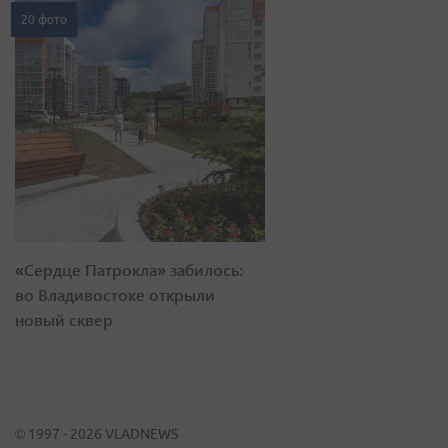
20 фото
«Сердце Патрокла» забилось:
во Владивостоке открыли
новый сквер
© 1997 - 2026 VLADNEWS