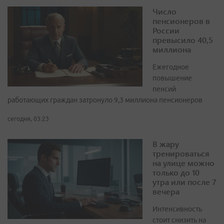
Число
пенсионеров в
России
превысило 40,5
миллиона
Ежегодное
повышение
пенсий
работающих граждан затронуло 9,3 миллиона пенсионеров
сегодня, 03:23
В жару
тренироваться
на улице можно
только до 10
утра или после 7
вечера
Интенсивность
стоит снизить на