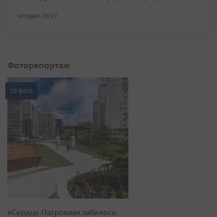
сегодня, 06:21
Фоторепортаж
20 фото
«Сердце Патрокла» забилось: