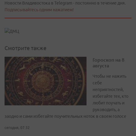
Новости Владивостока в Telegram - постоянно в течение дня.
Подписывайтесь одним нажатием!
Смотрите также
Гороскоп на 8
августа
Чтобы не нажить
себе
неприятностей,
избегайте тех, кто
любит поучать и
руководить, а
заодно и сами избегайте поучительных ноток в своем голосе
сегодня, 07:32