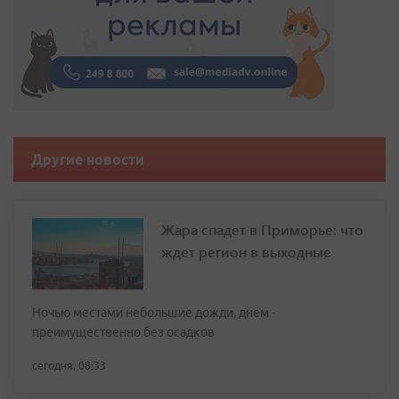
Другие новости
Жара спадет в Приморье: что
ждет регион в выходные
Ночью местами небольшие дожди, днем -
преимущественно без осадков
сегодня, 08:33