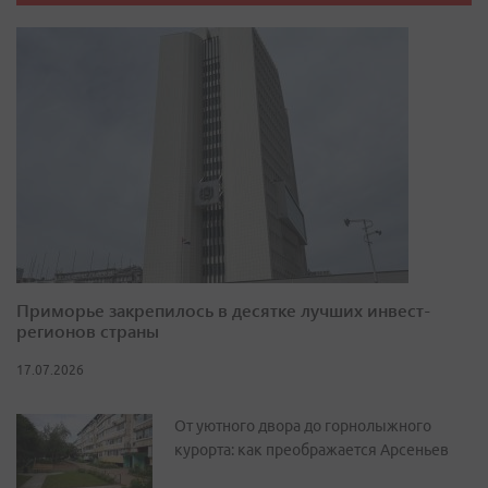
Приморье закрепилось в десятке лучших инвест-
регионов страны
17.07.2026
От уютного двора до горнолыжного
курорта: как преображается Арсеньев