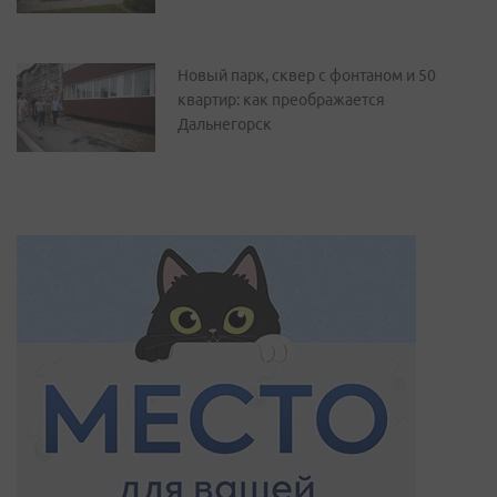
Новый парк, сквер с фонтаном и 50
квартир: как преображается
Дальнегорск