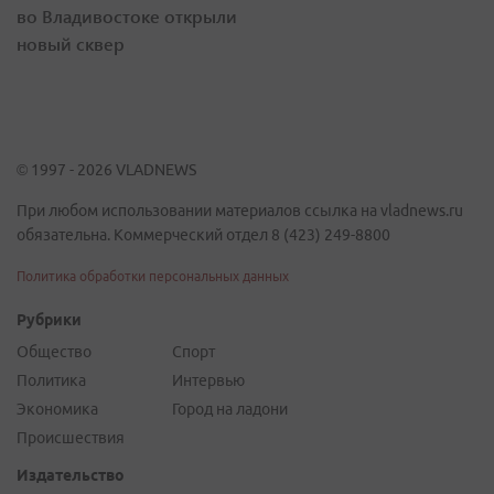
во Владивостоке открыли
новый сквер
© 1997 - 2026 VLADNEWS
При любом использовании материалов ссылка на vladnews.ru
обязательна. Коммерческий отдел 8 (423) 249-8800
Политика обработки персональных данных
Рубрики
Общество
Спорт
Политика
Интервью
Экономика
Город на ладони
Происшествия
Издательство