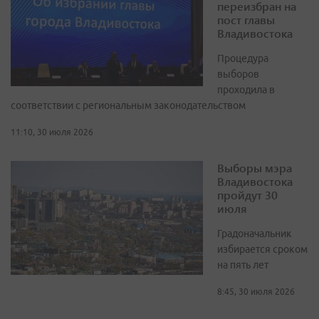
переизбран на
пост главы
Владивостока
Процедура
выборов
проходила в
соответствии с региональным законодательством
11:10, 30 июля 2026
Выборы мэра
Владивостока
пройдут 30
июля
Градоначальник
избирается сроком
на пять лет
8:45, 30 июля 2026