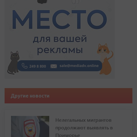
Другие новости
Нелегальных мигрантов
продолжают выявлять в
Приморье