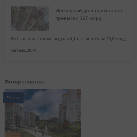
Ипотечный долг приморцев
превысил 367 млрд
Во II квартале в крае выдали 4,1 тыс. ипотек на 20,8 млрд
сегодня, 20:14
Фоторепортаж
20 фото