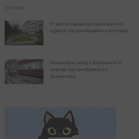
17.07.2026
От уютного двора до горнолыжного
курорта: как преображается Арсеньев
Новый парк, сквер с фонтаном и 50
квартир: как преображается
Дальнегорск