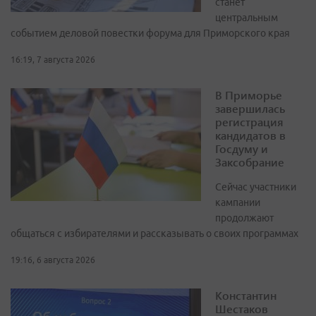
станет
центральным
событием деловой повестки форума для Приморского края
16:19, 7 августа 2026
В Приморье
завершилась
регистрация
кандидатов в
Госдуму и
Заксобрание
Сейчас участники
кампании
продолжают
общаться с избирателями и рассказывать о своих программах
19:16, 6 августа 2026
Константин
Шестаков