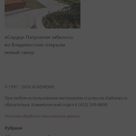
«Сердце Патрокла» забилось:
во Владивостоке открыли
новый сквер
© 1997 - 2026 VLADNEWS
При любом использовании материалов ссылка на vladnews.ru
обязательна. Коммерческий отдел 8 (423) 249-8800
Политика обработки персональных данных
Рубрики