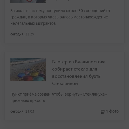
За июль в систему поступило около 30 сообщений от
граждан, в которых указывалось местонахождение
нелегальных мигрантов
сегодня, 22:29
Блогер из Владивостока
собирает стекло для
восстановления бухты
Стеклянной
Пункт приёма создан, чтобы вернуть «Стеклянухе»
прежнюю яркость
1 фото
сегодня, 21:03