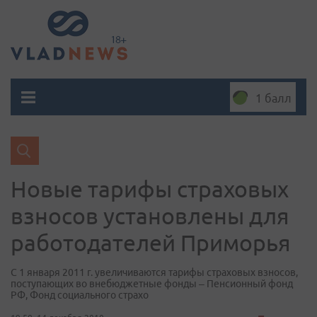
1 балл
Новые тарифы страховых
взносов установлены для
работодателей Приморья
С 1 января 2011 г. увеличиваются тарифы страховых взносов,
поступающих во внебюджетные фонды – Пенсионный фонд
РФ, Фонд социального страхо