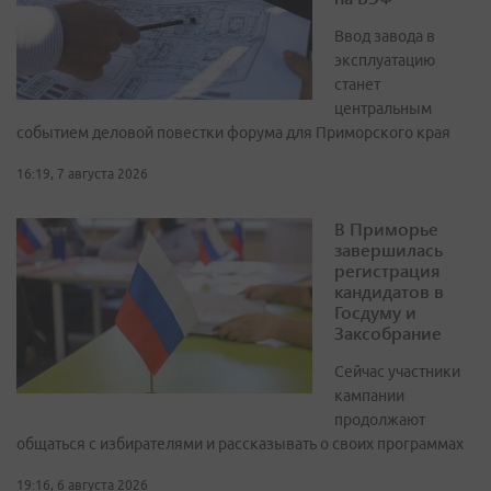
Ввод завода в
эксплуатацию
станет
центральным
событием деловой повестки форума для Приморского края
16:19, 7 августа 2026
В Приморье
завершилась
регистрация
кандидатов в
Госдуму и
Заксобрание
Сейчас участники
кампании
продолжают
общаться с избирателями и рассказывать о своих программах
19:16, 6 августа 2026