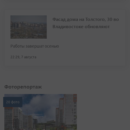
Фасад дома на Толстого, 30 во
Владивостоке обновляют
Работы завершат осенью
22:29, 7 августа
Фоторепортаж
20 фото