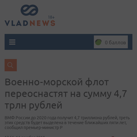
0 баллов
Военно-морской флот
переоснастят на сумму 4,7
трлн рублей
ВМФ России до 2020 года получит 4,7 триллиона рублей, треть
этих средств будет выделена в течение ближайших пяти лет,
сообщил премьер-министр Р