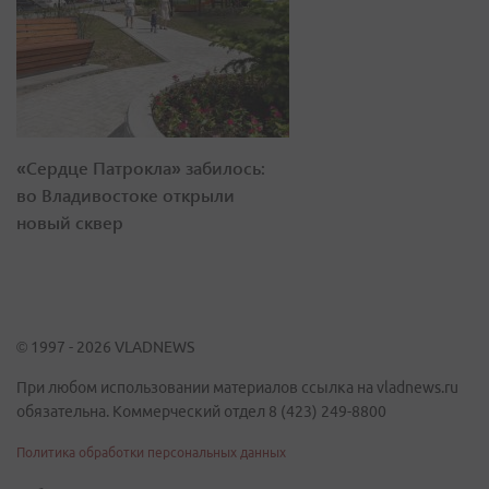
«Сердце Патрокла» забилось:
во Владивостоке открыли
новый сквер
© 1997 - 2026 VLADNEWS
При любом использовании материалов ссылка на vladnews.ru
обязательна. Коммерческий отдел 8 (423) 249-8800
Политика обработки персональных данных