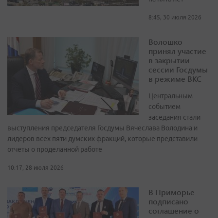
8:45, 30 июля 2026
Волошко
принял участие
в закрытии
сессии Госдумы
в режиме ВКС
Центральным
событием
заседания стали
выступления председателя Госдумы Вячеслава Володина и
лидеров всех пяти думских фракций, которые представили
отчеты о проделанной работе
10:17, 28 июля 2026
В Приморье
подписано
соглашение о