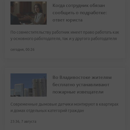
Когда сотрудник обязан
сообщить о подработке:
ответ юриста
По совместительству работник имеет право работать как
у основного работодателя, так и у другого работодателя
сегодня, 00:26
Во Владивостоке жителям
бесплатно устанавливают
пожарные извещатели
Современные дымовые датчики монтируют в квартирах
и домах отдельных категорий граждан
23:36, 7 августа