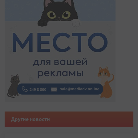
Другие новости