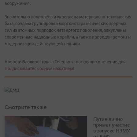
вооружения.
Значительно обновлена и укреплена материально-техническая
база, создана группировка морских стратегических ядерных
сил из атомных подлодок четвертого поколения, закуплены
современные надводные корабли, а также проведен ремонт и
модернизация действующей техники.
Новости Владивостока в Telegram - постоянно в течение дня.
Подписывайтесь одним нажатием!
Смотрите также
Путин лично
примет участие
в запуске НЗМУ
на ВЭФ