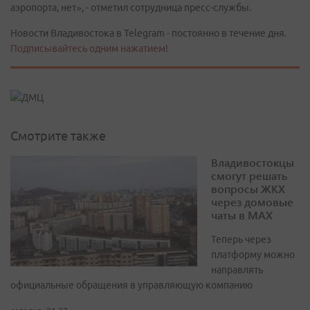
аэропорта, нет», - отметил сотрудница пресс-службы.
Новости Владивостока в Telegram - постоянно в течение дня.
Подписывайтесь одним нажатием!
Смотрите также
Владивостокцы
смогут решать
вопросы ЖКХ
через домовые
чаты в МАХ
Теперь через
платформу можно
направлять
официальные обращения в управляющую компанию