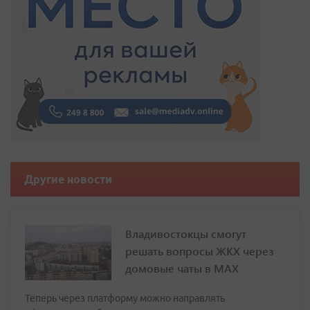
Другие новости
Владивостокцы смогут
решать вопросы ЖКХ через
домовые чаты в МАХ
Теперь через платформу можно направлять