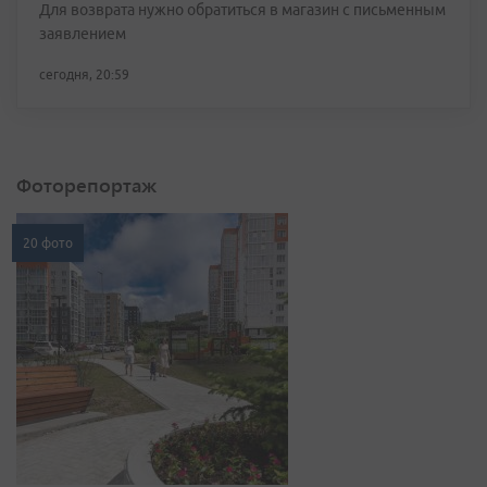
Для возврата нужно обратиться в магазин с письменным
заявлением
сегодня, 20:59
Фоторепортаж
20 фото