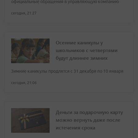
официальные обращения в управляющую компанию
сегодня, 21:27
Осенние каникулы у
школьников с четвертями
будут длиннее зимних
Зимние каникулы продлятся с 31 декабря по 10 января
сегодня, 21:06
Деньги за подарочную карту
можно вернуть даже после
истечения срока