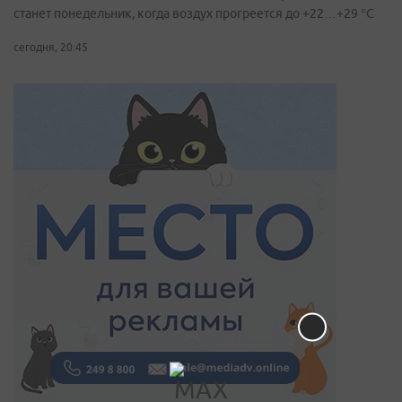
станет понедельник, когда воздух прогреется до +22…+29 °С
сегодня, 20:45