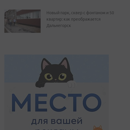
Новый парк, сквер с фонтаном и 50
квартир: как преображается
Дальнегорск