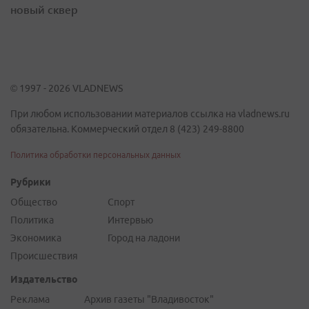
новый сквер
© 1997 - 2026 VLADNEWS
При любом использовании материалов ссылка на vladnews.ru
обязательна. Коммерческий отдел 8 (423) 249-8800
Политика обработки персональных данных
Рубрики
Общество
Спорт
Политика
Интервью
Экономика
Город на ладони
Происшествия
Издательство
Реклама
Архив газеты "Владивосток"