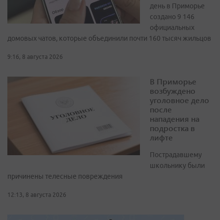
день в Приморье
создано 9 146
официальных
домовых чатов, которые объединили почти 160 тысяч жильцов
9:16, 8 августа 2026
В Приморье
возбуждено
уголовное дело
после
нападения на
подростка в
лифте
Пострадавшему
школьнику были
причинены телесные повреждения
12:13, 8 августа 2026