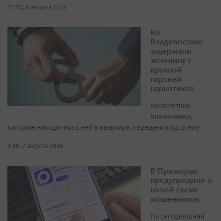
11:16, 6 августа 2026
Во
Владивостоке
задержали
женщину с
крупной
партией
наркотиков
Малолетние
племянники,
которые находились с ней в квартире, переданы под опеку
9:48, 7 августа 2026
В Приморье
предупредили о
новой схеме
мошенников
На сегодняшний