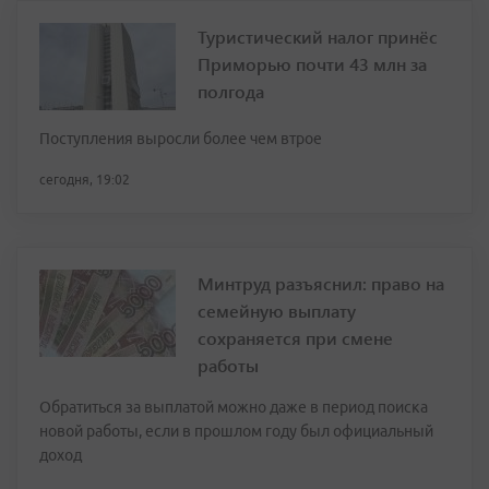
Туристический налог принёс
Приморью почти 43 млн за
полгода
Поступления выросли более чем втрое
сегодня, 19:02
Минтруд разъяснил: право на
семейную выплату
сохраняется при смене
работы
Обратиться за выплатой можно даже в период поиска
новой работы, если в прошлом году был официальный
доход