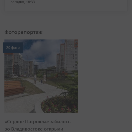
сегодня, 18:33
Фоторепортаж
20 фото
«Сердце Патрокла» забилось:
во Владивостоке открыли