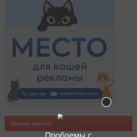
Важные новости
Проблемы с