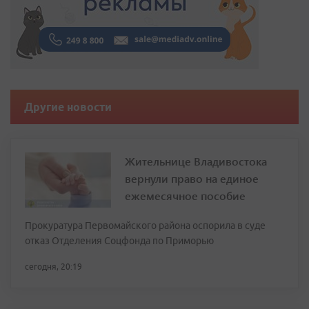
Другие новости
Жительнице Владивостока
вернули право на единое
ежемесячное пособие
Прокуратура Первомайского района оспорила в суде
отказ Отделения Соцфонда по Приморью
сегодня, 20:19