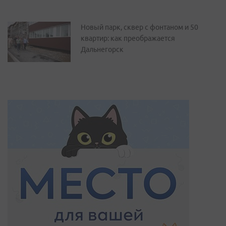
Новый парк, сквер с фонтаном и 50
квартир: как преображается
Дальнегорск