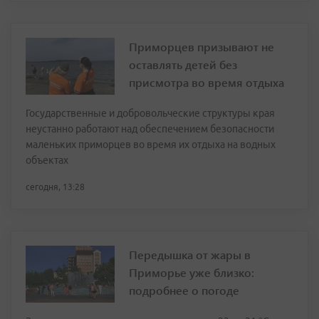
Приморцев призывают не
оставлять детей без
присмотра во время отдыха
Государственные и добровольческие структуры края
неустанно работают над обеспечением безопасности
маленьких приморцев во время их отдыха на водных
объектах
сегодня, 13:28
Передышка от жары в
Приморье уже близко:
подробнее о погоде