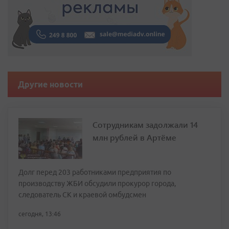
Другие новости
Сотрудникам задолжали 14
млн рублей в Артёме
Долг перед 203 работниками предприятия по
производству ЖБИ обсудили прокурор города,
следователь СК и краевой омбудсмен
сегодня, 13:46