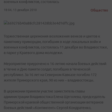
военных конфликтов, состоялась
18:04, 13 декабря 2010
Общество
Торжественная церемония возложения венков и цветов к
памятнику приморцам, погибшим в ходе локальных войн и
военных конфликтов, состоялась 11 декабря во Владивостоке,
в парке у Краевого дома молодежи.
Мероприятие приурочено к 16-летию начала боевых действий
в Чечне и Дню памяти солдат, погибших в Чеченской
республике. За 16 лет на Северном Кавказе погибло 172
жителя Приморского края, 90 из них – владивостокцы.
В церемонии приняли участие заместитель главы
администрации Владивостока Елена Щеголева, председатель
Приморской краевой общественной организации ветеранов
боевых действий «Контингент» Сергей Кондратенко,