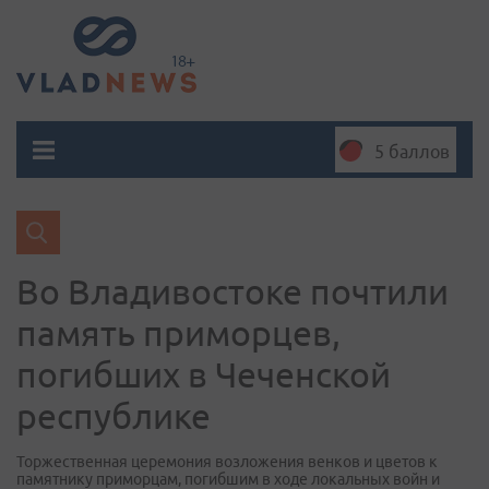
5 баллов
Во Владивостоке почтили
память приморцев,
погибших в Чеченской
республике
Торжественная церемония возложения венков и цветов к
памятнику приморцам, погибшим в ходе локальных войн и