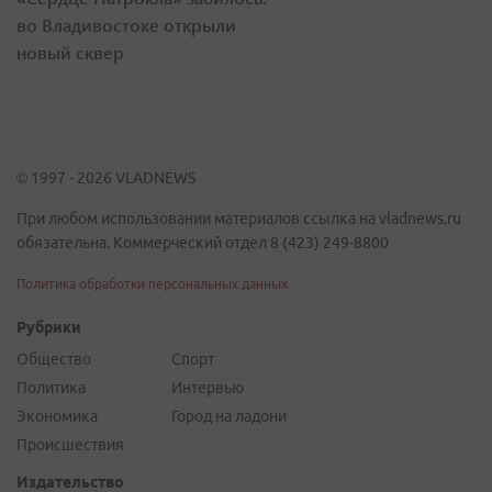
во Владивостоке открыли
новый сквер
© 1997 - 2026 VLADNEWS
При любом использовании материалов ссылка на vladnews.ru
обязательна. Коммерческий отдел 8 (423) 249-8800
Политика обработки персональных данных
Рубрики
Общество
Спорт
Политика
Интервью
Экономика
Город на ладони
Происшествия
Издательство