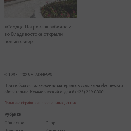
«Сердце Патрокла» забилось:
во Владивостоке открыли
новый сквер
© 1997 - 2026 VLADNEWS
При любом использовании материалов ссылка на vladnews.ru
обязательна. Коммерческий отдел 8 (423) 249-8800
Политика обработки персональных данных
Рубрики
Общество
Спорт
Политика
Интервью