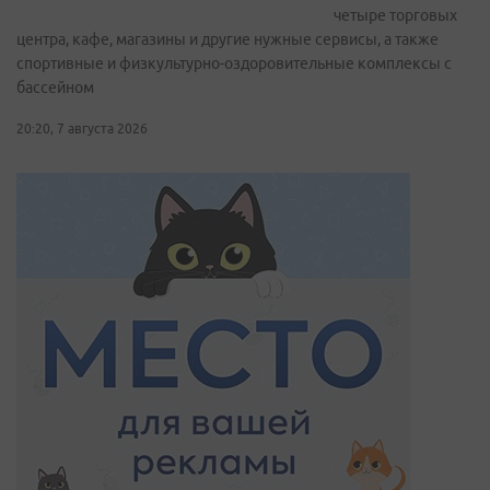
четыре торговых
центра, кафе, магазины и другие нужные сервисы, а также
спортивные и физкультурно-оздоровительные комплексы с
бассейном
20:20, 7 августа 2026