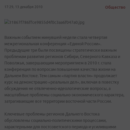
17:29, 13 декабря 2010
Общество
Важным событием минувшей недели стала четвертая
межрегиональная конференция «Единой России».
Предыдущие три были посвящены стратегически важным
проблемам развития регионов Сибири, Северного Кавказа и
Поволжья, завершающим мероприятием в 2010 г. стала
конференция по вопросам повышения качества жизни на
Дальнем Востоке. Тем самым «партия власти» продолжает
курс на демонстрацию «реальных дел», включая в повестку
обсуждения не отвлеченно-идеологические вопросы, а
масштабные проблемы социально-экономического характера,
затрагивающие все территории восточной части России.
Ключевые проблемы регионов Дальнего Востока
обусловлены социально-политическими процессами,
характерными для постсоветского периода и усилившими