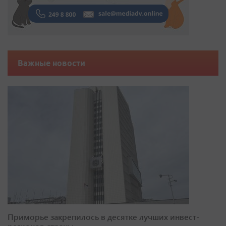
Важные новости
Приморье закрепилось в десятке лучших инвест-