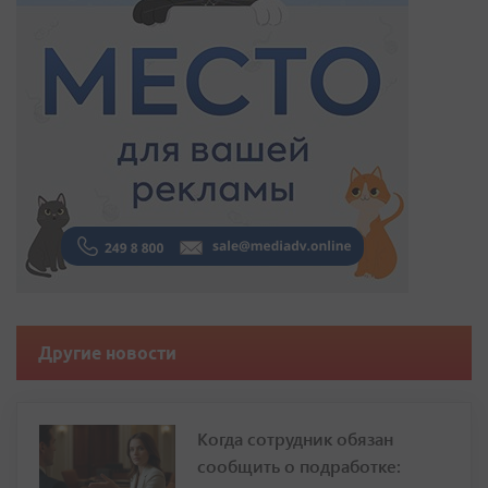
Другие новости
Когда сотрудник обязан
сообщить о подработке: