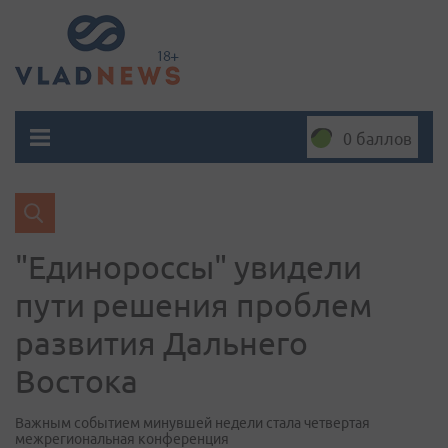
0 баллов
"Единороссы" увидели
пути решения проблем
развития Дальнего
Востока
Важным событием минувшей недели стала четвертая
межрегиональная конференция