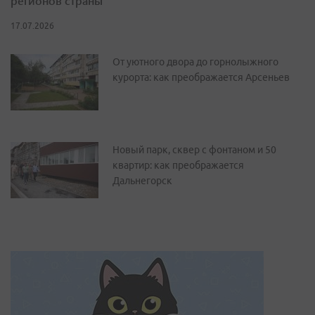
регионов страны
17.07.2026
От уютного двора до горнолыжного
курорта: как преображается Арсеньев
Новый парк, сквер с фонтаном и 50
квартир: как преображается
Дальнегорск