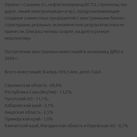
(проект «Сахалин-2», нефтегазопровод ВСТО, строительство
дорог, линий электропередач и пр.), предусматривающие
создание совместных предприятий с иностранными бизнес-
структурами, реальных экономических результатов пока не
принесли. Они рассчитаны скорее, на долгосрочную
перспективу.
Поступление иностранных инвестиций в экономику ДФО в
2009 г:
Всего инвестиций: 8 млрд. 439,3 млн. долл. США
Сахалинская область - 68,4%
Республика Саха (Якутия) - 13,2%,
Чукотский АО - 11,1%,
Хабаровский край - 3,1%
Амурская область - 2,5%
Приморский край - 1,0%
Камчатский край, Магаданская область и Еврейская АО - 0,7%