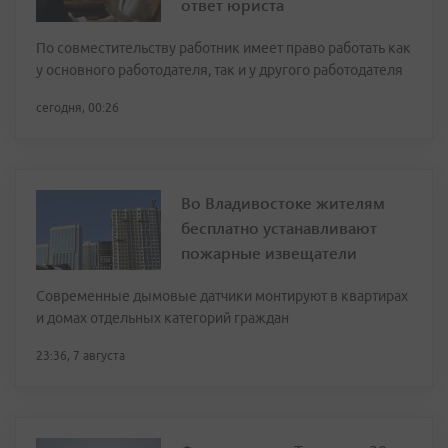
ответ юриста
По совместительству работник имеет право работать как
у основного работодателя, так и у другого работодателя
сегодня, 00:26
Во Владивостоке жителям
бесплатно устанавливают
пожарные извещатели
Современные дымовые датчики монтируют в квартирах
и домах отдельных категорий граждан
23:36, 7 августа