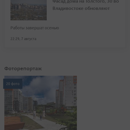
Фасад дома на Толстого, 30 во
Владивостоке обновляют
Работы завершат осенью
22:29, 7 августа
Фоторепортаж
20 фото