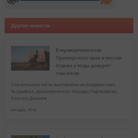
Другие новости
В муниципалитетах
Приморского края в местах
отдыха у воды дежурят
спасатели
Спасательные посты выставлены во Владивостоке,
Уссурийске, Дальнереченске, Находке, Партизанске,
Спасске-Дальнем
сегодня, 14:42