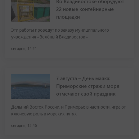
Во Владивостоке оборудуют
22 новые контейнерные
площадки
Эти работы проведут по заказу муниципального
учреждения «Зелёный Владивосток»
сегодня, 14:21
7 августа – День маяка:
Приморские стражи моря
отмечают свой праздник
Дальний Восток России, и Приморье в частности, играют
ключевую роль в морских путях
сегодня, 13:46