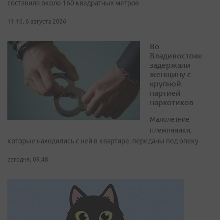
составила около 160 квадратных метров
11:16, 6 августа 2026
Во
Владивостоке
задержали
женщину с
крупной
партией
наркотиков
Малолетние
племянники,
которые находились с ней в квартире, переданы под опеку
сегодня, 09:48