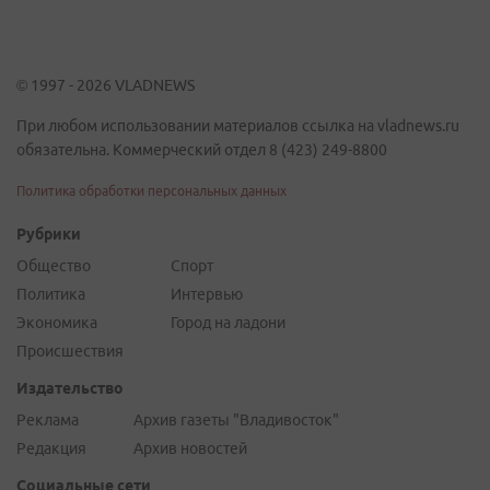
© 1997 - 2026 VLADNEWS
При любом использовании материалов ссылка на vladnews.ru
обязательна. Коммерческий отдел 8 (423) 249-8800
Политика обработки персональных данных
Рубрики
Общество
Спорт
Политика
Интервью
Экономика
Город на ладони
Происшествия
Издательство
Реклама
Архив газеты "Владивосток"
Редакция
Архив новостей
Социальные сети