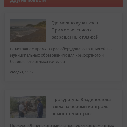
Другие новости
Где можно купаться в
Приморье: список
разрешенных пляжей
В настоящее время в крае оборудовано 19 пляжей в 6
муниципальных образованиях для комфортного и
безопасного отдыха жителей
сегодня, 11:12
Прокуратура Владивостока
взяла на особый контроль
ремонт теплотрасс
Прокурор Ленинского района проверил ход ремонтных