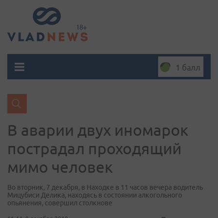
1 балл
В аварии двух иномарок
пострадал проходящий
мимо человек
Во вторник, 7 декабря, в Находке в 11 часов вечера водитель
Мицубиси Делика, находясь в состоянии алкогольного
опьянения, совершил столкнове