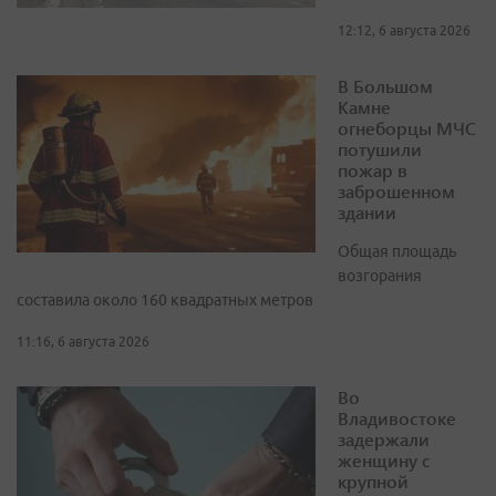
12:12, 6 августа 2026
В Большом
Камне
огнеборцы МЧС
потушили
пожар в
заброшенном
здании
Общая площадь
возгорания
составила около 160 квадратных метров
11:16, 6 августа 2026
Во
Владивостоке
задержали
женщину с
крупной