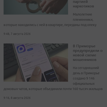
партией
наркотиков
Малолетние
племянники,
которые находились с ней в квартире, переданы под опеку
9:48, 7 августа 2026
В Приморье
предупредили о
новой схеме
мошенников
На сегодняшний
день в Приморье
создано 9 146
официальных
домовых чатов, которые объединили почти 160 тысяч жильцов
9:16, 8 августа 2026