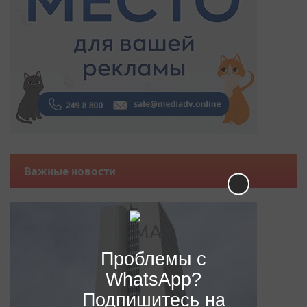
Важные новости
Проблемы с
WhatsApp?
Подпишитесь на