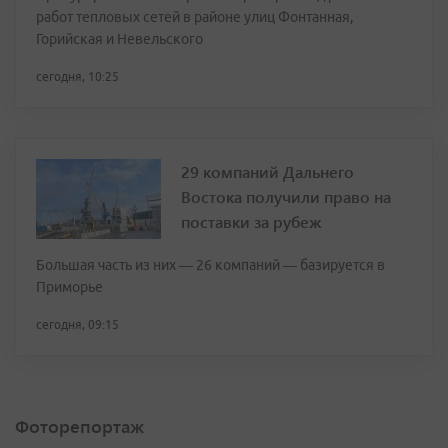
работ тепловых сетей в районе улиц Фонтанная,
Горийская и Невельского
сегодня, 10:25
29 компаний Дальнего
Востока получили право на
поставки за рубеж
Большая часть из них — 26 компаний — базируется в
Приморье
сегодня, 09:15
Фоторепортаж