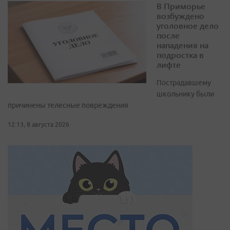
В Приморье
возбуждено
уголовное дело
после
нападения на
подростка в
лифте
Пострадавшему
школьнику были
причинены телесные повреждения
12:13, 8 августа 2026