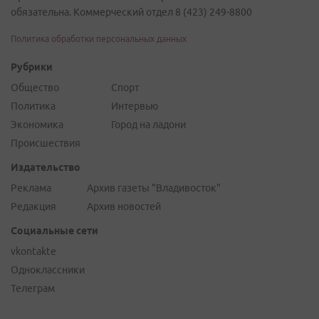
обязательна. Коммерческий отдел 8 (423) 249-8800
Политика обработки персональных данных
Рубрики
Общество
Спорт
Политика
Интервью
Экономика
Город на ладони
Происшествия
Издательство
Реклама
Архив газеты "Владивосток"
Редакция
Архив новостей
Социальные сети
vkontakte
Одноклассники
Телеграм