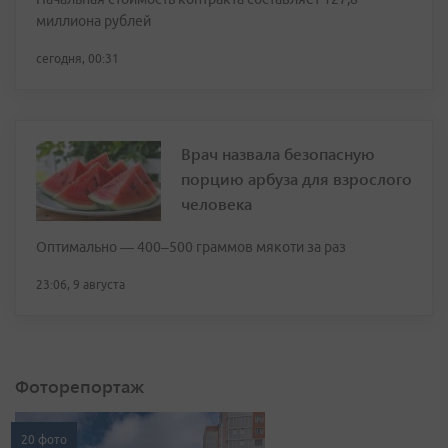
миллиона рублей
сегодня, 00:31
Врач назвала безопасную
порцию арбуза для взрослого
человека
Оптимально — 400–500 граммов мякоти за раз
23:06, 9 августа
Фоторепортаж
20 фото