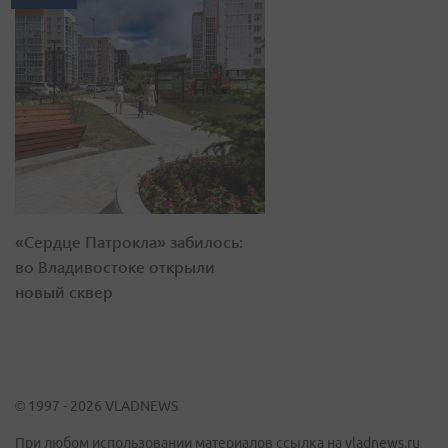
«Сердце Патрокла» забилось:
во Владивостоке открыли
новый сквер
© 1997 - 2026 VLADNEWS
При любом использовании материалов ссылка на vladnews.ru