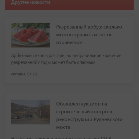
Другие новости
Разрезанный арбуз: сколько
можно хранить и как не
отравиться
Арбузный сезон в разгаре, но неправильное хранение
разрезанной ягоды может быть опасным
сегодня, 01:23
Объявлен аукцион на
строительный контроль
реконструкции Рудневского
моста
Начальная стоимость контракта составляет 127,8