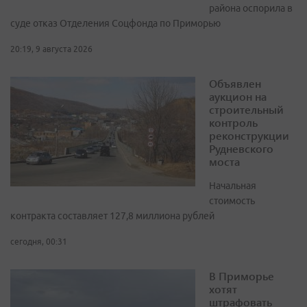
района оспорила в
суде отказ Отделения Соцфонда по Приморью
20:19, 9 августа 2026
Объявлен
аукцион на
строительный
контроль
реконструкции
Рудневского
моста
Начальная
стоимость
контракта составляет 127,8 миллиона рублей
сегодня, 00:31
В Приморье
хотят
штрафовать