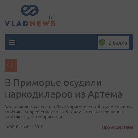
2 балла
В Приморье осудили
наркодилеров из Артема
За содеянное Александр Дикий приговорен к 8 годам лишения
свободы, Андрей Абрамов – к 9 годам 6 месяцам лишения
свободы, с учетом присоеди
14:02, 6 декабря 2010
Происшествия