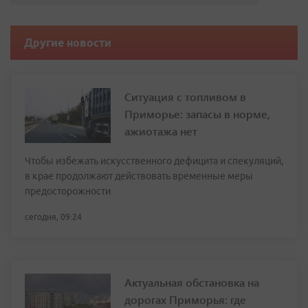
Другие новости
Ситуация с топливом в
Приморье: запасы в норме,
ажиотажа нет
Чтобы избежать искусственного дефицита и спекуляций,
в крае продолжают действовать временные меры
предосторожности
сегодня, 09:24
Актуальная обстановка на
дорогах Приморья: где