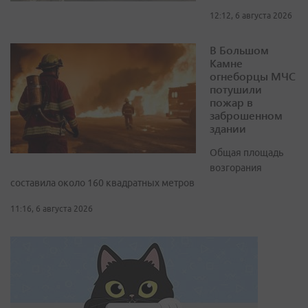
12:12, 6 августа 2026
В Большом
Камне
огнеборцы МЧС
потушили
пожар в
заброшенном
здании
Общая площадь
возгорания
составила около 160 квадратных метров
11:16, 6 августа 2026