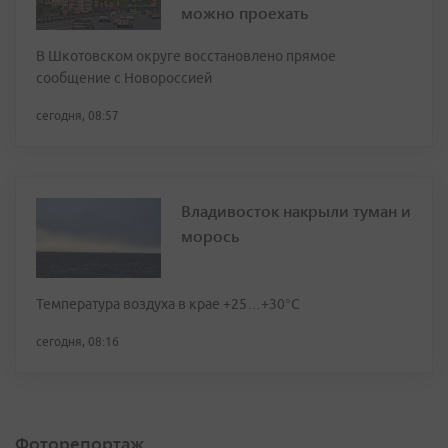
можно проехать
В Шкотовском округе восстановлено прямое
сообщение с Новороссией
сегодня, 08:57
Владивосток накрыли туман и
морось
Температура воздуха в крае +25…+30°C
сегодня, 08:16
Фоторепортаж