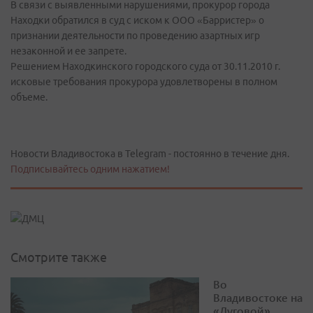
В связи с выявленными нарушениями, прокурор города
Находки обратился в суд с иском к ООО «Барристер» о
признании деятельности по проведению азартных игр
незаконной и ее запрете.
Решением Находкинского городского суда от 30.11.2010 г.
исковые требования прокурора удовлетворены в полном
объеме.
Новости Владивостока в Telegram - постоянно в течение дня.
Подписывайтесь одним нажатием!
Смотрите также
Во
Владивостоке на
«Луговой»