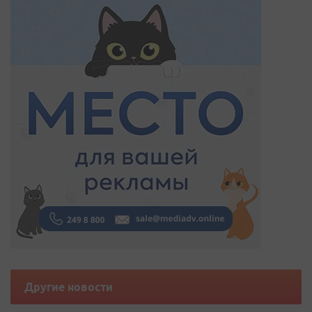
Другие новости