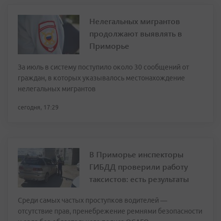
Нелегальных мигрантов
продолжают выявлять в
Приморье
За июль в систему поступило около 30 сообщений от
граждан, в которых указывалось местонахождение
нелегальных мигрантов
сегодня, 17:29
В Приморье инспекторы
ГИБДД проверили работу
таксистов: есть результаты
Среди самых частых проступков водителей —
отсутствие прав, пренебрежение ремнями безопасности