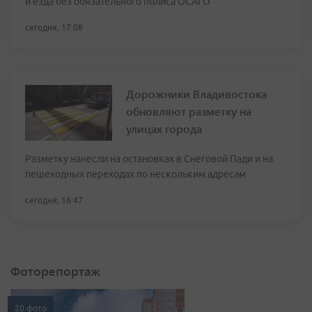
и езда без обязательного полиса ОСАГО
сегодня, 17:08
Дорожники Владивостока
обновляют разметку на
улицах города
Разметку нанесли на остановках в Снеговой Пади и на
пешеходных переходах по нескольким адресам
сегодня, 16:47
Фоторепортаж
20 фото