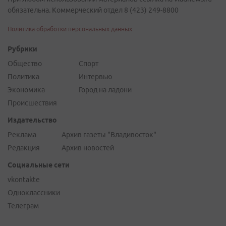
обязательна. Коммерческий отдел 8 (423) 249-8800
Политика обработки персональных данных
Рубрики
Общество
Спорт
Политика
Интервью
Экономика
Город на ладони
Происшествия
Издательство
Реклама
Архив газеты "Владивосток"
Редакция
Архив новостей
Социальные сети
vkontakte
Одноклассники
Телеграм