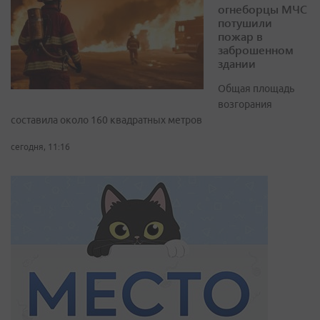
огнеборцы МЧС
потушили
пожар в
заброшенном
здании
Общая площадь
возгорания
составила около 160 квадратных метров
сегодня, 11:16