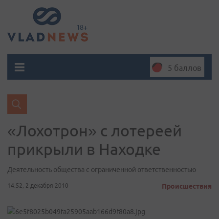
5 баллов
«Лохотрон» с лотереей
прикрыли в Находке
Деятельность общества с ограниченной ответственностью
14:52, 2 декабря 2010
Происшествия