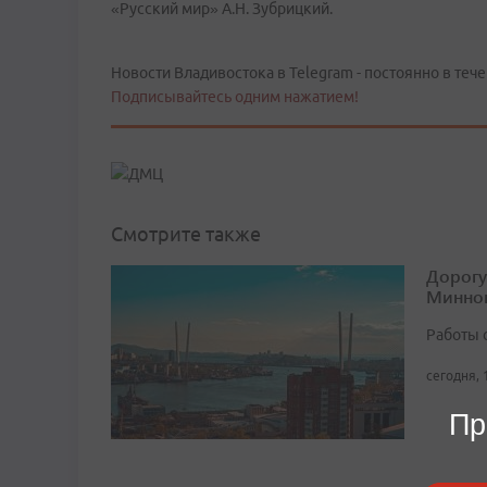
«Русский мир» А.Н. Зубрицкий.
Новости Владивостока в Telegram - постоянно в тече
Подписывайтесь одним нажатием!
Смотрите также
Дорогу
Минног
Работы 
сегодня, 
Пр