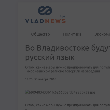
Общество
Политика
Эконом
Во Владивостоке буду
русский язык
О том, какие меры нужно предпринимать для популя
Тихоокеанском регионе говорили на заседани
14:25, 30 ноября 2010
О том, какие меры нужно предпринимать для популя