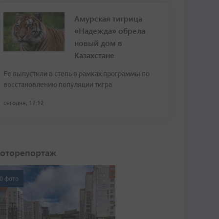
Амурская тигрица
«Надежда» обрела
новый дом в
Казахстане
Ее выпустили в степь в рамках программы по
восстановлению популяции тигра
сегодня, 17:12
оторепортаж
0 фото