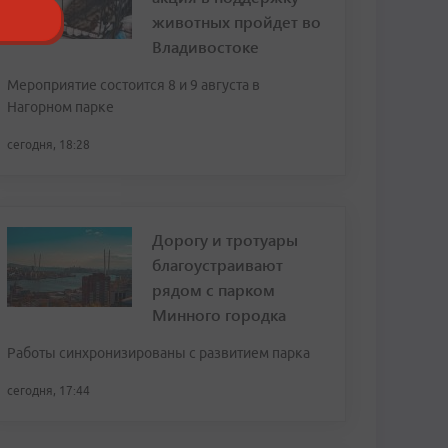
животных пройдет во
Владивостоке
Мероприятие состоится 8 и 9 августа в
Нагорном парке
сегодня, 18:28
Дорогу и тротуары
благоустраивают
рядом с парком
Минного городка
Работы синхронизированы с развитием парка
сегодня, 17:44