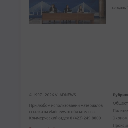
сегодня, 
© 1997 - 2026 VLADNEWS
Рубрик
Общест
При любом использовании материалов
Полити
ссылка на vladnews.ru обязательна.
Коммерческий отдел 8 (423) 249-8800
Эконом
Происш