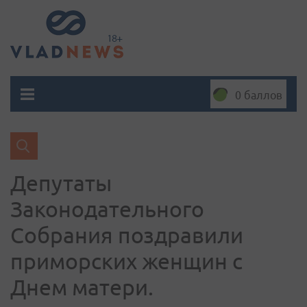
0 баллов
Депутаты
Законодательного
Собрания поздравили
приморских женщин с
Днем матери.