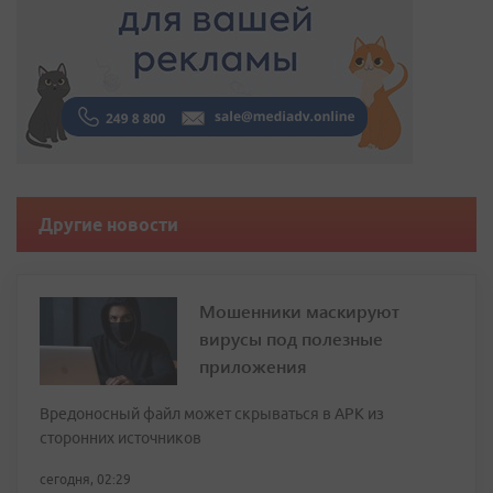
Другие новости
Мошенники маскируют
вирусы под полезные
приложения
Вредоносный файл может скрываться в APK из
сторонних источников
сегодня, 02:29