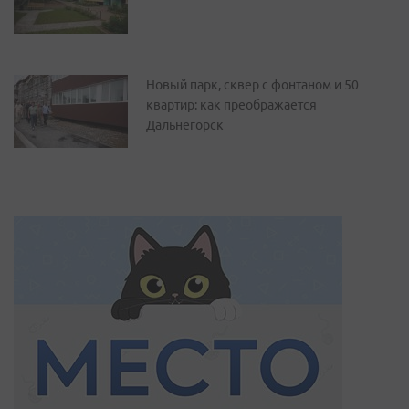
Новый парк, сквер с фонтаном и 50
квартир: как преображается
Дальнегорск