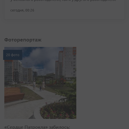
сегодня, 00:26
Фоторепортаж
20 фото
«Сердце Патрокла» забилось: