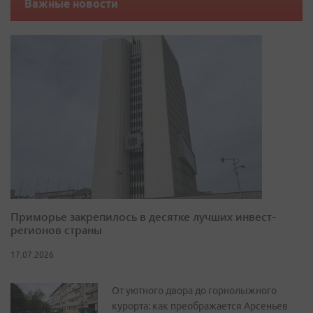
Важные новости
Приморье закрепилось в десятке лучших инвест-
регионов страны
17.07.2026
От уютного двора до горнолыжного
курорта: как преображается Арсеньев