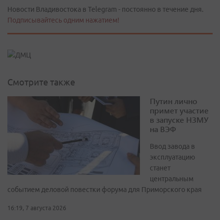
Новости Владивостока в Telegram - постоянно в течение дня.
Подписывайтесь одним нажатием!
Смотрите также
Путин лично
примет участие
в запуске НЗМУ
на ВЭФ
Ввод завода в
эксплуатацию
станет
центральным
событием деловой повестки форума для Приморского края
16:19, 7 августа 2026