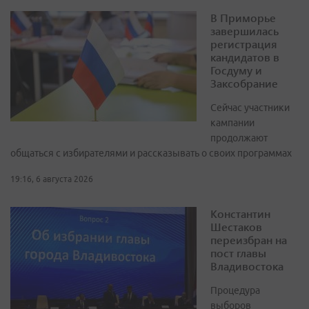
В Приморье
завершилась
регистрация
кандидатов в
Госдуму и
Заксобрание
Сейчас участники
кампании
продолжают
общаться с избирателями и рассказывать о своих программах
19:16, 6 августа 2026
Константин
Шестаков
переизбран на
пост главы
Владивостока
Процедура
выборов