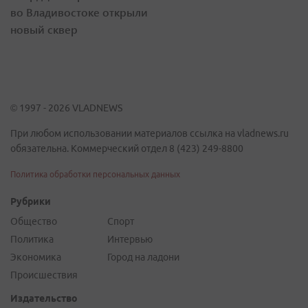
во Владивостоке открыли
новый сквер
© 1997 - 2026 VLADNEWS
При любом использовании материалов ссылка на vladnews.ru
обязательна. Коммерческий отдел 8 (423) 249-8800
Политика обработки персональных данных
Рубрики
Общество
Спорт
Политика
Интервью
Экономика
Город на ладони
Происшествия
Издательство