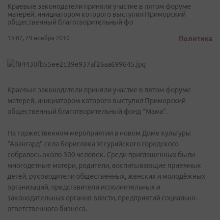
Краевые законодатели приняли участие в пятом форуме
матерей, инициатором которого выступил Приморский
общественный благотворительный фо
13:07, 29 ноября 2010
Политика
Краевые законодатели приняли участие в пятом форуме
матерей, инициатором которого выступил Приморский
общественный благотворительный фонд "Мама".
На торжественном мероприятии в новом Доме культуры
"Авангард" села Борисовка Уссурийского городского
собралось около 300 человек. Среди приглашенных были
многодетные матери, родители, воспитывающие приемных
детей, руководители общественных, женских и молодёжных
организаций, представители исполнительных и
законодательных органов власти, предприятий социально-
ответственного бизнеса.