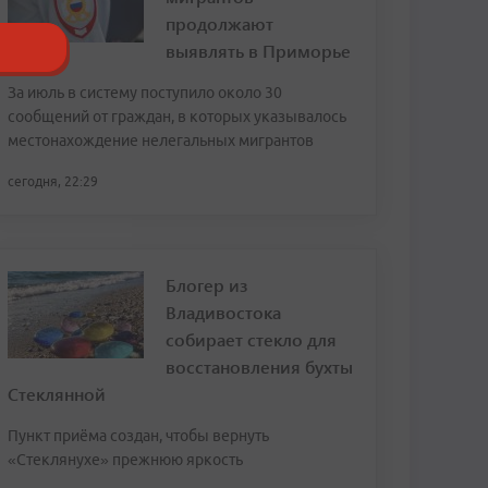
продолжают
выявлять в Приморье
За июль в систему поступило около 30
сообщений от граждан, в которых указывалось
местонахождение нелегальных мигрантов
сегодня, 22:29
Блогер из
Владивостока
собирает стекло для
восстановления бухты
Стеклянной
Пункт приёма создан, чтобы вернуть
«Стеклянухе» прежнюю яркость