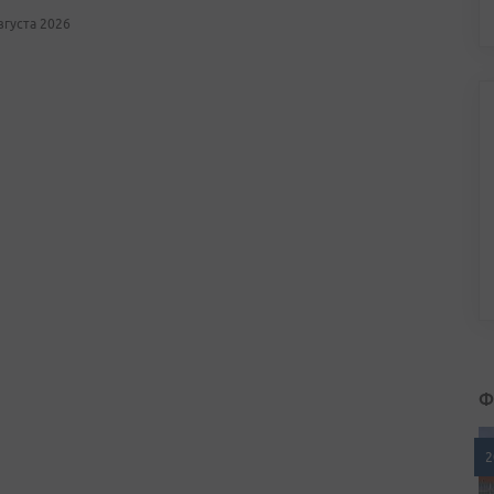
августа 2026
Ф
2