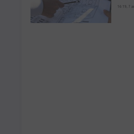
16:19, 7 