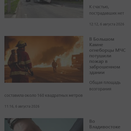
К счастью,
пострадавших нет
12:12, 6 августа 2026
В Большом
Камне
огнеборцы МЧС
потушили
пожар в
заброшенном
здании
Общая площадь
возгорания
составила около 160 квадратных метров
11:16, 6 августа 2026
Во
Владивостоке