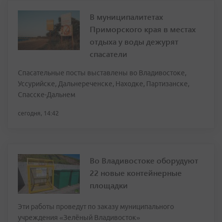
В муниципалитетах
Приморского края в местах
отдыха у воды дежурят
спасатели
Спасательные посты выставлены во Владивостоке,
Уссурийске, Дальнереченске, Находке, Партизанске,
Спасске-Дальнем
сегодня, 14:42
Во Владивостоке оборудуют
22 новые контейнерные
площадки
Эти работы проведут по заказу муниципального
учреждения «Зелёный Владивосток»