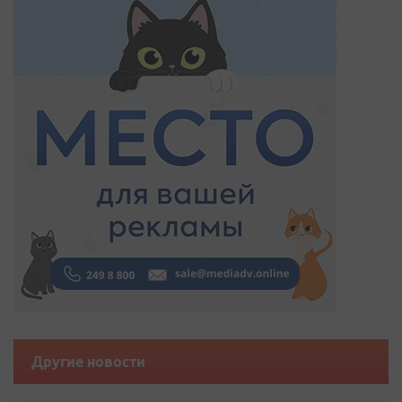
Другие новости