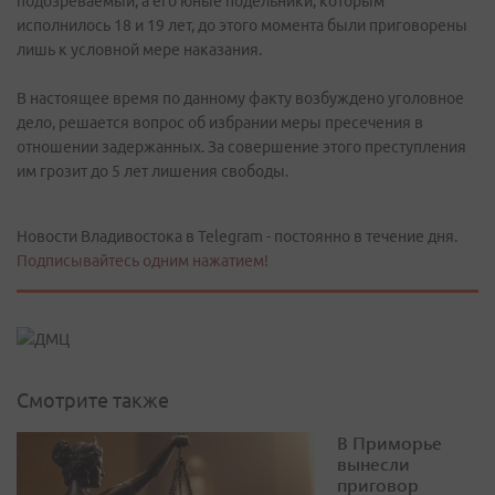
подозреваемый, а его юные подельники, которым
исполнилось 18 и 19 лет, до этого момента были приговорены
лишь к условной мере наказания.
В настоящее время по данному факту возбуждено уголовное
дело, решается вопрос об избрании меры пресечения в
отношении задержанных. За совершение этого преступления
им грозит до 5 лет лишения свободы.
Новости Владивостока в Telegram - постоянно в течение дня.
Подписывайтесь одним нажатием!
Смотрите также
В Приморье
вынесли
приговор