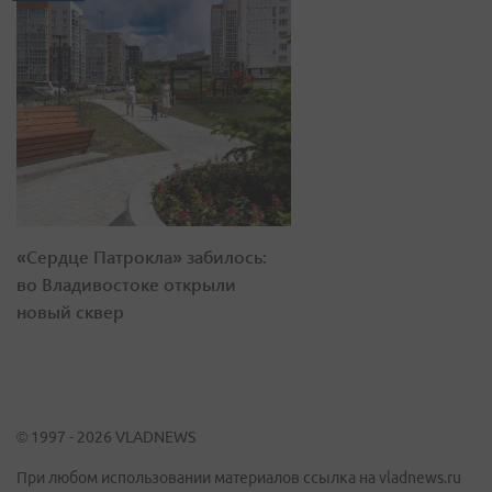
«Сердце Патрокла» забилось:
во Владивостоке открыли
новый сквер
© 1997 - 2026 VLADNEWS
При любом использовании материалов ссылка на vladnews.ru