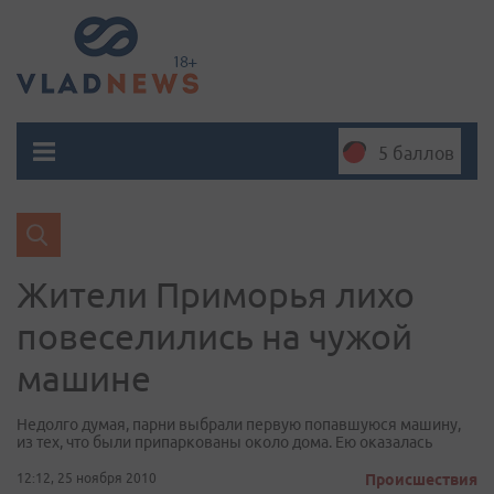
5 баллов
Жители Приморья лихо
повеселились на чужой
машине
Недолго думая, парни выбрали первую попавшуюся машину,
из тех, что были припаркованы около дома. Ею оказалась
12:12, 25 ноября 2010
Происшествия