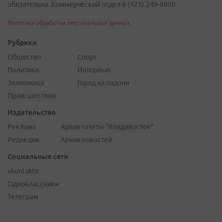
обязательна. Коммерческий отдел 8 (423) 249-8800
Политика обработки персональных данных
Рубрики
Общество
Спорт
Политика
Интервью
Экономика
Город на ладони
Происшествия
Издательство
Реклама
Архив газеты "Владивосток"
Редакция
Архив новостей
Социальные сети
vkontakte
Одноклассники
Телеграм