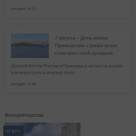
сегодня, 14:21
7 августа – День маяка:
Приморские стражи моря
отмечают свой праздник
Дальний Восток России, и Приморье в частности, играют
ключевую роль в морских путях
сегодня, 13:46
Фоторепортаж
20 фото