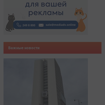
Важные новости