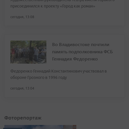
присоединился к проекту «Город как роман»
сегодня, 13:08
Во Владивостоке почтили
память подполковника ФСБ
Геннадия Федоренко
Федоренко Геннадий Константинович участвовал в
обороне Грозного в 1996 году
сегодня, 13:04
Фоторепортаж