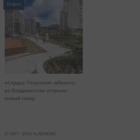
20 фото
«Сердце Патрокла» забилось:
во Владивостоке открыли
новый сквер
© 1997 - 2026 VLADNEWS