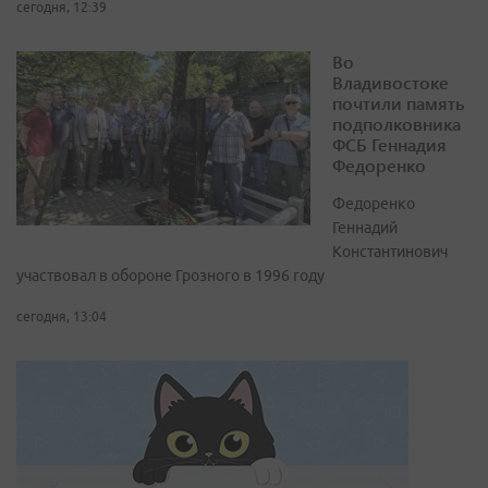
сегодня, 12:39
Во
Владивостоке
почтили память
подполковника
ФСБ Геннадия
Федоренко
Федоренко
Геннадий
Константинович
участвовал в обороне Грозного в 1996 году
сегодня, 13:04