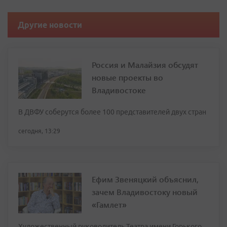
Другие новости
Россия и Малайзия обсудят
новые проекты во
Владивостоке
В ДВФУ соберутся более 100 представителей двух стран
сегодня, 13:29
Ефим Звеняцкий объяснил,
зачем Владивостоку новый
«Гамлет»
Художественный руководитель Театра имени Горького