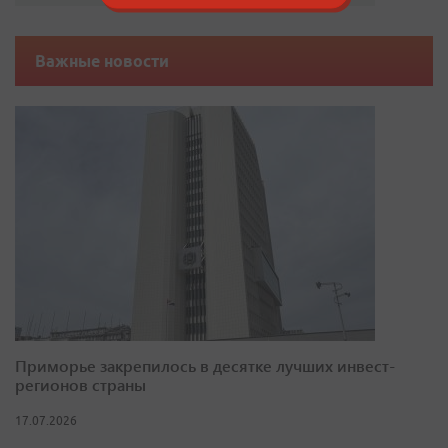
Важные новости
Приморье закрепилось в десятке лучших инвест-
регионов страны
17.07.2026