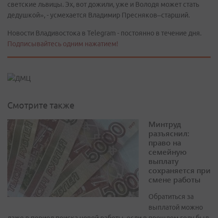
светские львицы. Эх, вот дожили, уже и Володя может стать
дедушкой», - усмехается Владимир Пресняков–старший.
Новости Владивостока в Telegram - постоянно в течение дня.
Подписывайтесь одним нажатием!
Смотрите также
Минтруд
разъяснил:
право на
семейную
выплату
сохраняется при
смене работы
Обратиться за
выплатой можно