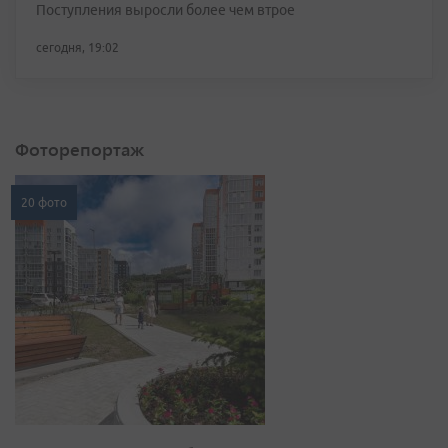
Поступления выросли более чем втрое
сегодня, 19:02
Фоторепортаж
20 фото