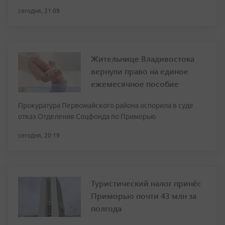
сегодня, 21:09
Жительнице Владивостока
вернули право на единое
ежемесячное пособие
Прокуратура Первомайского района оспорила в суде
отказ Отделения Соцфонда по Приморью
сегодня, 20:19
Туристический налог принёс
Приморью почти 43 млн за
полгода