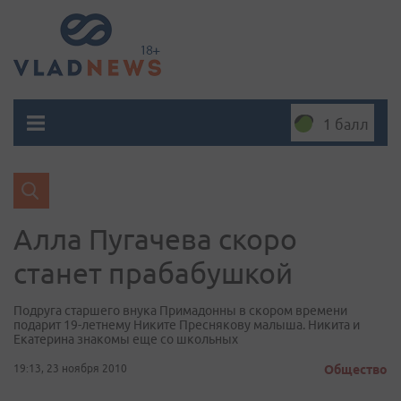
1 балл
Алла Пугачева скоро
станет прабабушкой
Подруга старшего внука Примадонны в скором времени
подарит 19-летнему Никите Преснякову малыша. Никита и
Екатерина знакомы еще со школьных
19:13, 23 ноября 2010
Общество