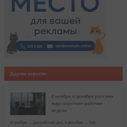
Другие новости
В ноябре и декабре россиян
ждут короткие рабочие
недели
В ноябре — два рабочих дня, в декабре — три