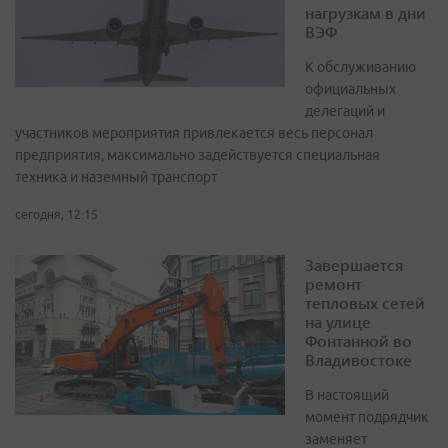
нагрузкам в дни
ВЭФ
К обслуживанию
официальных
делегаций и
участников мероприятия привлекается весь персонал
предприятия, максимально задействуется специальная
техника и наземный транспорт
сегодня, 12:15
Завершается
ремонт
тепловых сетей
на улице
Фонтанной во
Владивостоке
В настоящий
момент подрядчик
заменяет