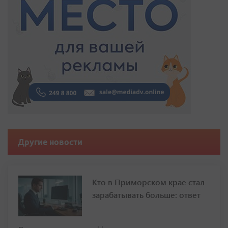
Другие новости
Кто в Приморском крае стал
зарабатывать больше: ответ