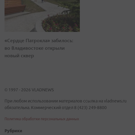
«Сердце Патрокла» забилось:
во Владивостоке открыли
новый сквер
© 1997 - 2026 VLADNEWS
При любом использовании материалов ссылка на vladnews.ru
обязательна. Коммерческий отдел 8 (423) 249-8800
Политика обработки персональных данных
Рубрики