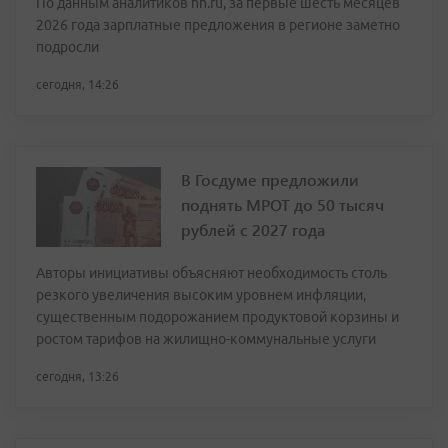
По данным аналитиков hh.ru, за первые шесть месяцев
2026 года зарплатные предложения в регионе заметно
подросли
сегодня, 14:26
В Госдуме предложили
поднять МРОТ до 50 тысяч
рублей с 2027 года
Авторы инициативы объясняют необходимость столь
резкого увеличения высоким уровнем инфляции,
существенным подорожанием продуктовой корзины и
ростом тарифов на жилищно-коммунальные услуги
сегодня, 13:26