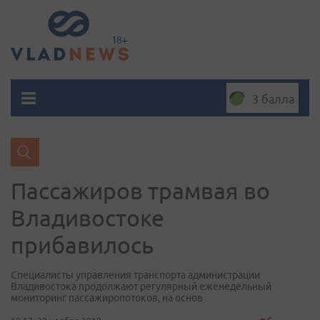
3 балла
Пассажиров трамвая во
Владивостоке
прибавилось
Специалисты управления транспорта администрации
Владивостока продолжают регулярный еженедельный
мониторинг пассажиропотоков, на основ