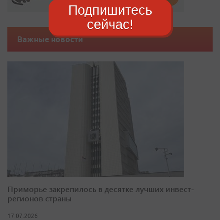
Подпишитесь
сейчас!
Важные новости
Приморье закрепилось в десятке лучших инвест-
регионов страны
17.07.2026