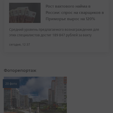
Рост вахтового найма в
России: спрос на сварщиков в
Приморье вырос на 120%
Средний уровень предлагаемого вознаграждения для
этих специалистов достиг 189 847 рублей за вахту
сегодня, 12:37
Фоторепортаж
20 фото