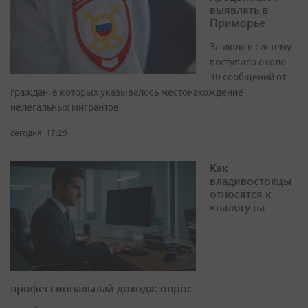
выявлять в
Приморье
За июль в систему
поступило около
30 сообщений от
граждан, в которых указывалось местонахождение
нелегальных мигрантов
сегодня, 17:29
Как
владивостокцы
относятся к
«налогу на
профессиональный доход»: опрос