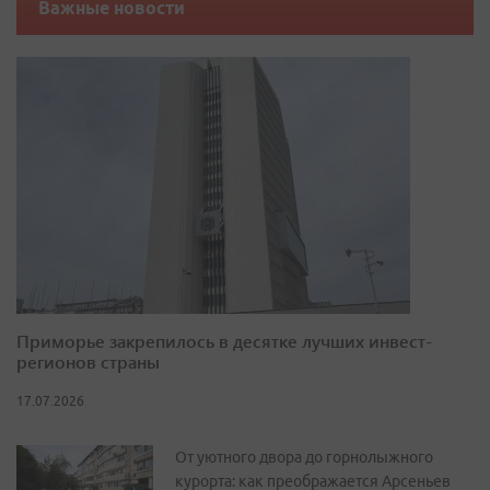
Важные новости
Приморье закрепилось в десятке лучших инвест-
регионов страны
17.07.2026
От уютного двора до горнолыжного
курорта: как преображается Арсеньев