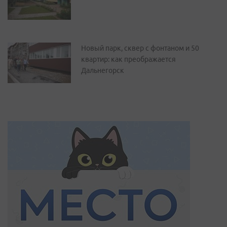
Новый парк, сквер с фонтаном и 50
квартир: как преображается
Дальнегорск