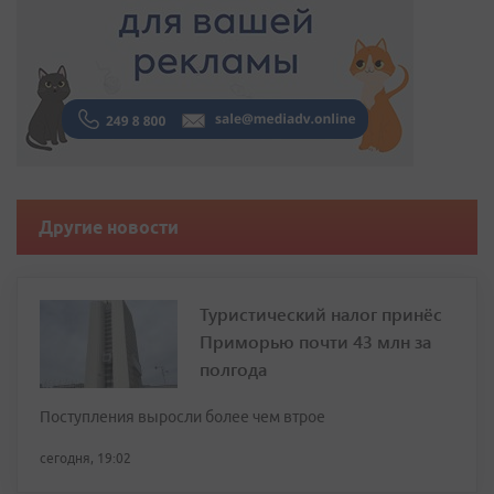
Другие новости
Туристический налог принёс
Приморью почти 43 млн за
полгода
Поступления выросли более чем втрое
сегодня, 19:02