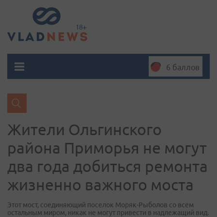
6 баллов
Жители Ольгинского
района Приморья не могут
два года добиться ремонта
жизненно важного моста
Этот мост, соединяющий поселок Моряк-Рыболов со всем
остальным миром, никак не могут привести в надлежащий вид.