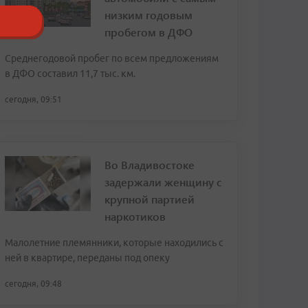
низким годовым
пробегом в ДФО
Среднегодовой пробег по всем предложениям
в ДФО составил 11,7 тыс. км.
сегодня, 09:51
Во Владивостоке
задержали женщину с
крупной партией
наркотиков
Малолетние племянники, которые находились с
ней в квартире, переданы под опеку
сегодня, 09:48