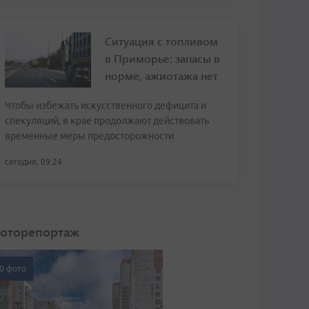
Ситуация с топливом
в Приморье: запасы в
норме, ажиотажа нет
Чтобы избежать искусственного дефицита и
спекуляций, в крае продолжают действовать
временные меры предосторожности
сегодня, 09:24
оторепортаж
0 фото