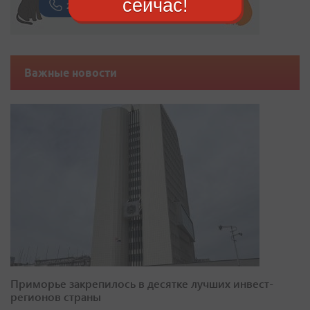
сейчас!
Важные новости
Приморье закрепилось в десятке лучших инвест-
регионов страны