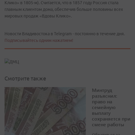
Клико» в 1805-м). Считается, что в 1857 году Россия стала
главным клиентом дома, обеспечив больше половины всех
мировых продаж «Вдовы Клико».
Новости Владивостока в Telegram - постоянно в течение дня.
Подписывайтесь одним нажатием!
Смотрите также
Минтруд
разъяснил:
право на
семейную
выплату
сохраняется при
смене работы