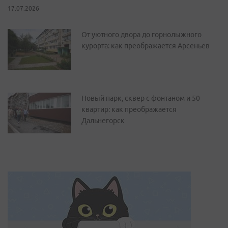
17.07.2026
От уютного двора до горнолыжного
курорта: как преображается Арсеньев
Новый парк, сквер с фонтаном и 50
квартир: как преображается
Дальнегорск