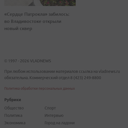
«Сердце Патрокла» забилось:
во Владивостоке открыли
новый сквер
© 1997 - 2026 VLADNEWS
При любом использовании материалов ссылка на vladnews.ru
обязательна. Коммерческий отдел 8 (423) 249-8800
Политика обработки персональных данных
Рубрики
Общество
Спорт
Политика
Интервью
Экономика
Город на ладони