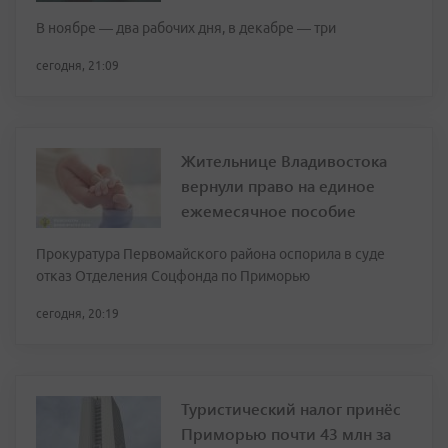
В ноябре — два рабочих дня, в декабре — три
сегодня, 21:09
Жительнице Владивостока
вернули право на единое
ежемесячное пособие
Прокуратура Первомайского района оспорила в суде
отказ Отделения Соцфонда по Приморью
сегодня, 20:19
Туристический налог принёс
Приморью почти 43 млн за