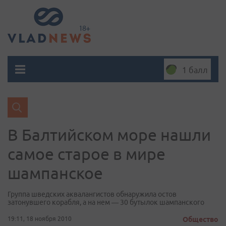
1 балл
В Балтийском море нашли
самое старое в мире
шампанское
Группа шведских аквалангистов обнаружила остов
затонувшего корабля, а на нем — 30 бутылок шампанского
19:11, 18 ноября 2010
Общество