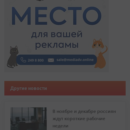
Другие новости
В ноябре и декабре россиян
ждут короткие рабочие
недели