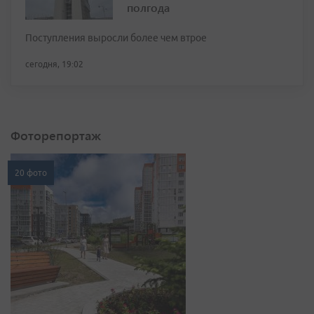
полгода
Поступления выросли более чем втрое
сегодня, 19:02
Фоторепортаж
20 фото