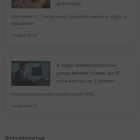
деменции
Сон менее 6–7 часов может ухудшить память и скорость
мышления
сегодня, 05:28
В жару тренироваться на
улице можно только до 10
утра или после 7 вечера
Интенсивность стоит снизить на 30–50%
сегодня, 04:32
Фоторепортаж