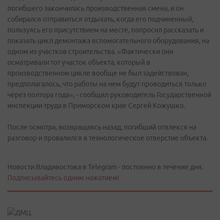
погибшего закончилась производственная смена, и он
собирался отправиться отдыхать, когда его подчиненный,
пользуясь его присутствием на месте, попросил рассказать и
показать цикл демонтажа вспомогательного оборудования, на
одном из участков строительства. «Фактически они
осматривали тот участок объекта, который в
производственном цикле вообще не был задействован,
предполагалось, что работы на нем будут проводиться только
через полтора года», - сообщил руководитель Государственной
инспекции труда в Приморском крае Сергей Кожушко.
После осмотра, возвращаясь назад, погибший отвлекся на
разговор и провалился в технологическое отверстие объекта.
Новости Владивостока в Telegram - постоянно в течение дня.
Подписывайтесь одним нажатием!