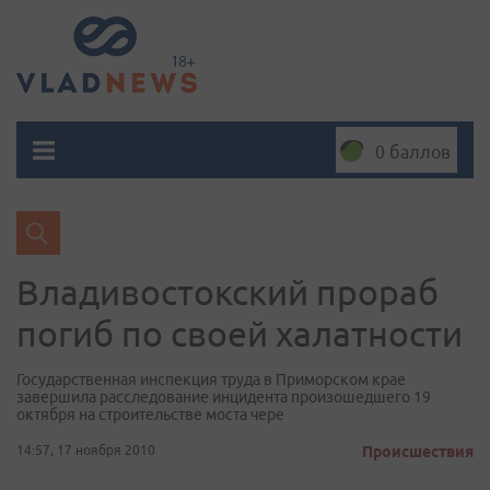
0 баллов
Владивостокский прораб
погиб по своей халатности
Государственная инспекция труда в Приморском крае
завершила расследование инцидента произошедшего 19
октября на строительстве моста чере
14:57, 17 ноября 2010
Происшествия