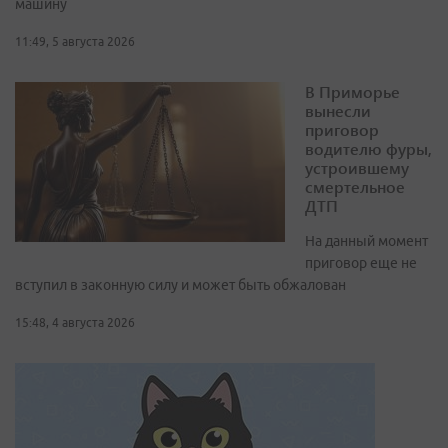
машину
11:49, 5 августа 2026
В Приморье
вынесли
приговор
водителю фуры,
устроившему
смертельное
ДТП
На данный момент
приговор еще не
вступил в законную силу и может быть обжалован
15:48, 4 августа 2026