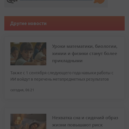
Другие новости
Уроки математики, биологии,
химии и физики станут более
прикладными
Также с 1 сентября следующего года навыки работы с
ИИ войдут в перечень метапредметных результатов
сегодня, 06:21
Нехватка сна и сидячий образ
жизни повышают риск