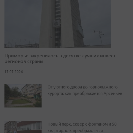
Приморье закрепилось в десятке лучших инвест-
регионов страны
17.07.2026
От уютного двора до горнолыжного
курорта: как преображается Арсеньев
Новый парк, сквер с фонтаном и 50
квартир: как преображается