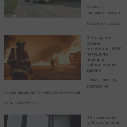
К счастью,
пострадавших нет
12:12, 6 августа 2026
В Большом
Камне
огнеборцы МЧС
потушили
пожар в
заброшенном
здании
Общая площадь
возгорания
составила около 160 квадратных метров
11:16, 6 августа 2026
Шестилетний
ребенок выпал