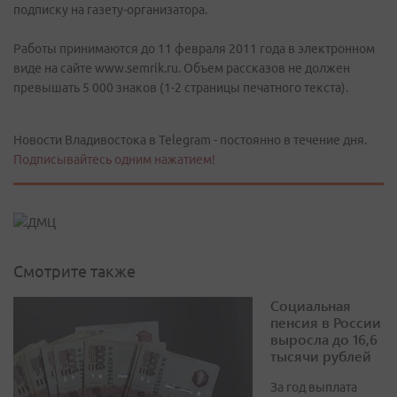
подписку на газету-организатора.
Работы принимаются до 11 февраля 2011 года в электронном
виде на сайте www.semrik.ru. Объем рассказов не должен
превышать 5 000 знаков (1-2 страницы печатного текста).
Новости Владивостока в Telegram - постоянно в течение дня.
Подписывайтесь одним нажатием!
Смотрите также
Социальная
пенсия в России
выросла до 16,6
тысячи рублей
За год выплата