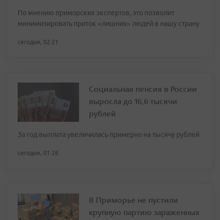
По мнению приморских экспертов, это позволит
минимизировать приток «лишних» людей в нашу страну
сегодня, 02:21
Социальная пенсия в России
выросла до 16,6 тысячи
рублей
За год выплата увеличилась примерно на тысячу рублей
сегодня, 01:28
В Приморье не пустили
крупную партию зараженных