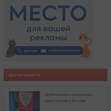
Другие новости
Требования к мигрантам
ужесточили в России