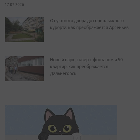
17.07.2026
От уютного двора до горнолыжного
курорта: как преображается Арсеньев
Новый парк, сквер с фонтаном и 50
квартир: как преображается
Дальнегорск