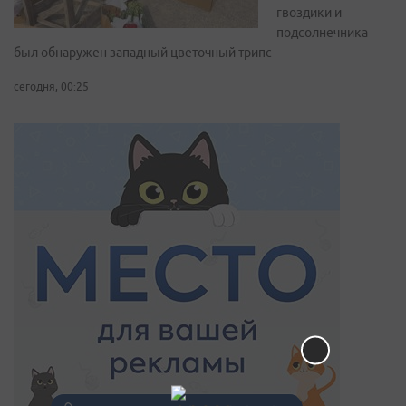
гвоздики и
подсолнечника
был обнаружен западный цветочный трипс
сегодня, 00:25