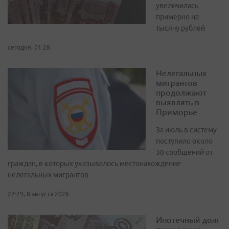
увеличилась
примерно на
тысячу рублей
сегодня, 01:28
Нелегальных
мигрантов
продолжают
выявлять в
Приморье
За июль в систему
поступило около
30 сообщений от
граждан, в которых указывалось местонахождение
нелегальных мигрантов
22:29, 8 августа 2026
Ипотечный долг