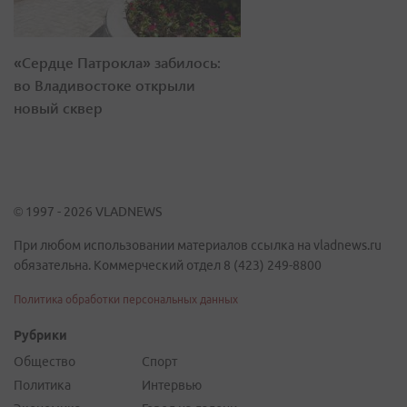
«Сердце Патрокла» забилось:
во Владивостоке открыли
новый сквер
© 1997 - 2026 VLADNEWS
При любом использовании материалов ссылка на vladnews.ru
обязательна. Коммерческий отдел 8 (423) 249-8800
Политика обработки персональных данных
Рубрики
Общество
Спорт
Политика
Интервью