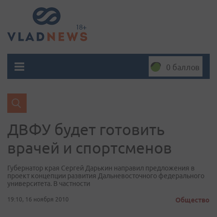
0 баллов
ДВФУ будет готовить
врачей и спортсменов
Губернатор края Сергей Дарькин направил предложения в
проект концепции развития Дальневосточного федерального
университета. В частности
19:10, 16 ноября 2010
Общество