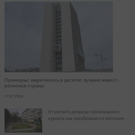
Приморье закрепилось в десятке лучших инвест-
регионов страны
17.07.2026
От уютного двора до горнолыжного
курорта: как преображается Арсеньев