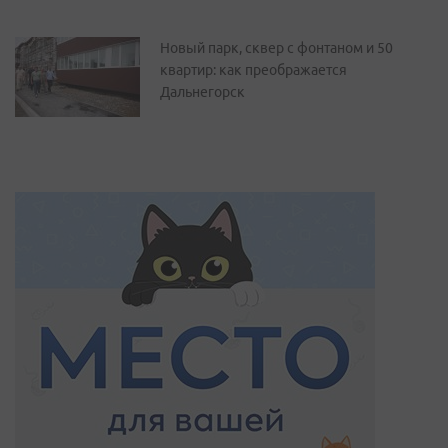
Новый парк, сквер с фонтаном и 50
квартир: как преображается
Дальнегорск