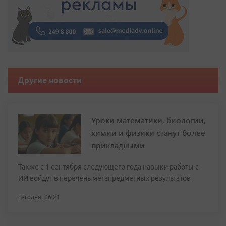
Другие новости
Уроки математики, биологии,
химии и физики станут более
прикладными
Также с 1 сентября следующего года навыки работы с
ИИ войдут в перечень метапредметных результатов
сегодня, 06:21