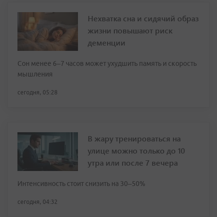
Нехватка сна и сидячий образ
жизни повышают риск
деменции
Сон менее 6–7 часов может ухудшить память и скорость
мышления
сегодня, 05:28
В жару тренироваться на
улице можно только до 10
утра или после 7 вечера
Интенсивность стоит снизить на 30–50%
сегодня, 04:32