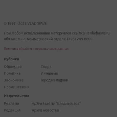
© 1997 - 2026 VLADNEWS
При любом использовании материалов ссылка на vladnews.ru
обязательна. Коммерческий отдел 8 (423) 249-8800
Политика обработки персональных данных
Рубрики
Общество
Спорт
Политика
Интервью
Экономика
Город на ладони
Происшествия
Издательство
Реклама
Архив газеты "Владивосток"
Редакция
Архив новостей